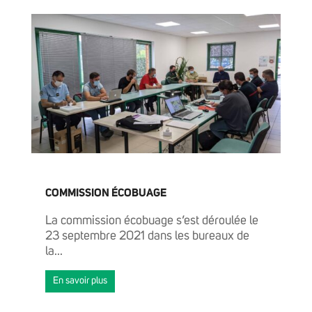
ACTUALITÉS
ENTREPRENDRE ET TRAVAILLER
COMMISSION ÉCOBUAGE
La commission écobuage s’est déroulée le
23 septembre 2021 dans les bureaux de
la...
En savoir plus