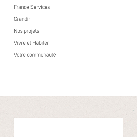
France Services
Grandir
Nos projets
Vivre et Habiter
Votre communauté