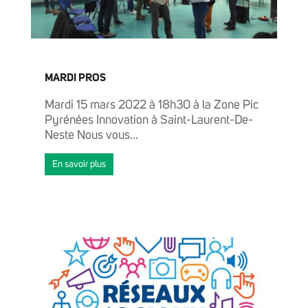
MARDI PROS
Mardi 15 mars 2022 à 18h30 à la Zone Pic
Pyrénées Innovation à Saint-Laurent-De-
Neste Nous vous...
En savoir plus
ENTREPRENDRE ET TRAVAILLER