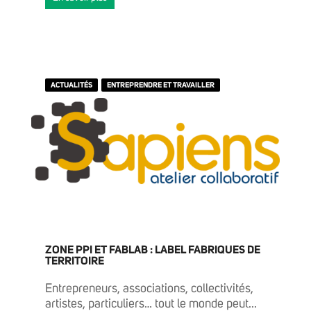
ACTUALITÉS
ENTREPRENDRE ET TRAVAILLER
ZONE PPI ET FABLAB : LABEL FABRIQUES DE
TERRITOIRE
Entrepreneurs, associations, collectivités,
artistes, particuliers… tout le monde peut...