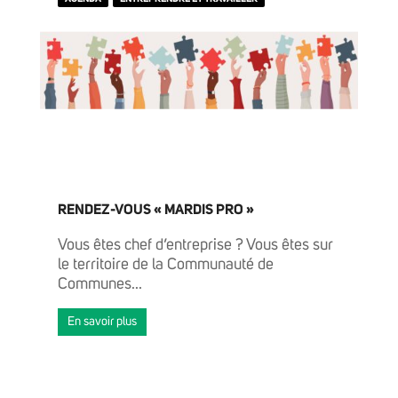
RENDEZ-VOUS « MARDIS PRO »
Vous êtes chef d’entreprise ? Vous êtes sur
le territoire de la Communauté de
Communes...
En savoir plus