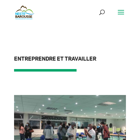
ENTREPRENDRE ET TRAVAILLER
ACTUALITÉS
ENTREPRENDRE ET TRAVAILLER