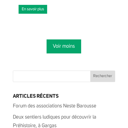
En savoir plus
Voir moins
ARTICLES RÉCENTS
Forum des associations Neste Barousse
Deux sentiers ludiques pour découvrir la
Préhistoire, à Gargas