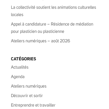
La collectivité soutient les animations culturelles
locales
Appel à candidature – Résidence de médiation
pour plasticien ou plasticienne
Ateliers numériques – août 2026
CATÉGORIES
Actualités
Agenda
Ateliers numériques
Découvrir et sortir
Entreprendre et travailler