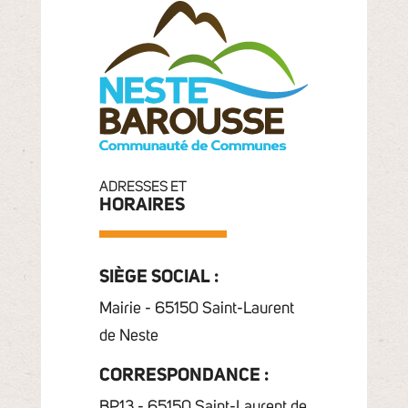
ADRESSES ET
HORAIRES
SIÈGE SOCIAL :
Mairie - 65150 Saint-Laurent
de Neste
CORRESPONDANCE :
BP13 - 65150 Saint-Laurent de