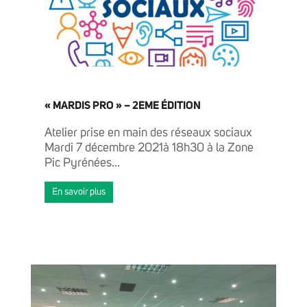
« MARDIS PRO » – 2EME ÉDITION
Atelier prise en main des réseaux sociaux
Mardi 7 décembre 2021à 18h30 à la Zone
Pic Pyrénées...
En savoir plus
ACTUALITÉS
ENTREPRENDRE ET TRAVAILLER