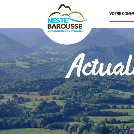
VOTRE COMM
Actual