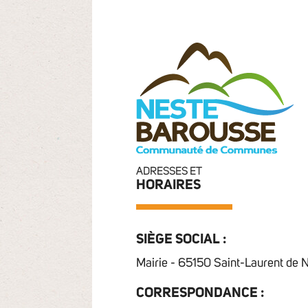
ADRESSES ET
HORAIRES
SIÈGE SOCIAL :
Mairie - 65150 Saint-Laurent de 
CORRESPONDANCE :