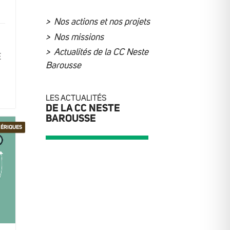
Nos actions et nos projets
Nos missions
Actualités de la CC Neste
E
Barousse
LES ACTUALITÉS
DE LA CC NESTE
BAROUSSE
MÉRIQUES