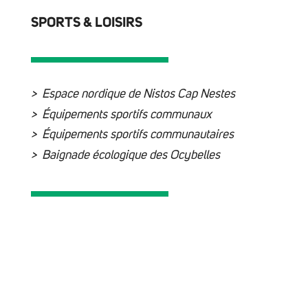
SPORTS & LOISIRS
Espace nordique de Nistos Cap Nestes
Équipements sportifs communaux
Équipements sportifs communautaires
Baignade écologique des Ocybelles