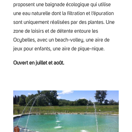
proposent une baignade écologique qui utilise
une eau naturelle dont la filtration et l’épuration
sont uniquement réalisées par des plantes. Une
zone de loisirs et de détente entoure les
Ocybelles, avec un beach-volley, une aire de
jeux pour enfants, une aire de pique-nique.
Ouvert en juillet et août.