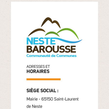
ADRESSES ET
HORAIRES
SIÈGE SOCIAL :
Mairie - 65150 Saint-Laurent
de Neste