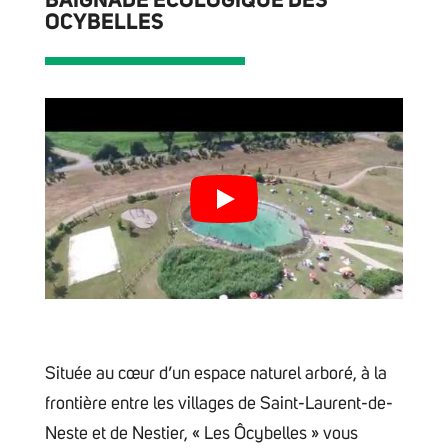
BAIGNADE ÉCOLOGIQUE DES
OCYBELLES
Située au cœur d’un espace naturel arboré, à la
frontière entre les villages de Saint-Laurent-de-
Neste et de Nestier, « Les Ôcybelles » vous