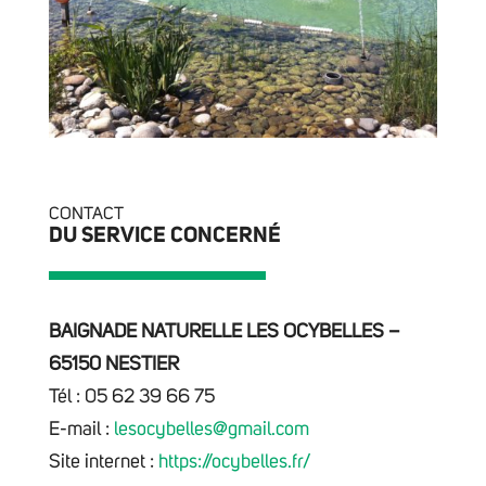
CONTACT
DU SERVICE CONCERNÉ
BAIGNADE NATURELLE LES OCYBELLES –
65150 NESTIER
Tél : 05 62 39 66 75
E-mail :
lesocybelles@gmail.com
Site internet :
https://ocybelles.fr/