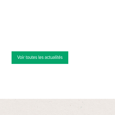
Voir toutes les actualités