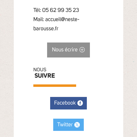
Tél: 05 62 99 35 23
Mail: accueil@neste-
barousse.fr
Nous écrire
NOUS
SUIVRE
Facebook
Twitter