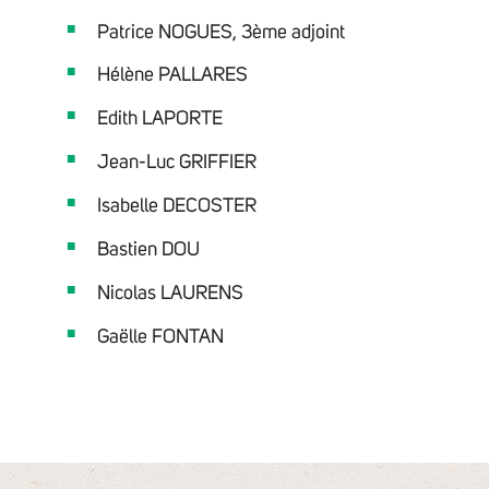
Patrice NOGUES, 3ème adjoint
Hélène PALLARES
Edith LAPORTE
Jean-Luc GRIFFIER
Isabelle DECOSTER
Bastien DOU
Nicolas LAURENS
Gaëlle FONTAN