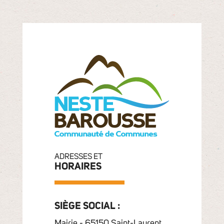
ADRESSES ET
HORAIRES
SIÈGE SOCIAL :
Mairie - 65150 Saint-Laurent