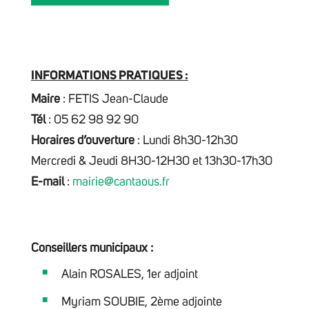
INFORMATIONS PRATIQUES :
Maire
: FETIS Jean-Claude
Tél
: 05 62 98 92 90
Horaires d’ouverture
: Lundi 8h30-12h30
Mercredi & Jeudi 8H30-12H30 et 13h30-17h30
E-mail
:
mairie@cantaous.fr
Conseillers municipaux :
Alain ROSALES, 1er adjoint
Myriam SOUBIE, 2ème adjointe