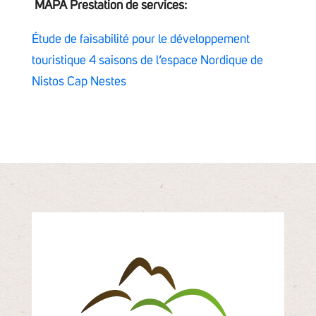
MAPA Prestation de services:
Étude de faisabilité pour le développement
touristique 4 saisons de l’espace Nordique de
Nistos Cap Nestes