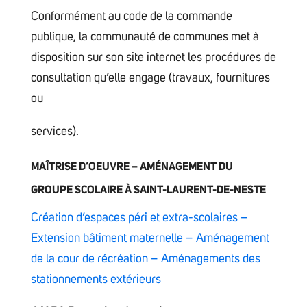
Conformément au code de la commande
publique, la communauté de communes met à
disposition sur son site internet les procédures de
consultation qu’elle engage (travaux, fournitures
ou
services).
MAÎTRISE D’OEUVRE – AMÉNAGEMENT DU
GROUPE SCOLAIRE À SAINT-LAURENT-DE-NESTE
Création d’espaces péri et extra-scolaires –
Extension bâtiment maternelle – Aménagement
de la cour de récréation – Aménagements des
stationnements extérieurs