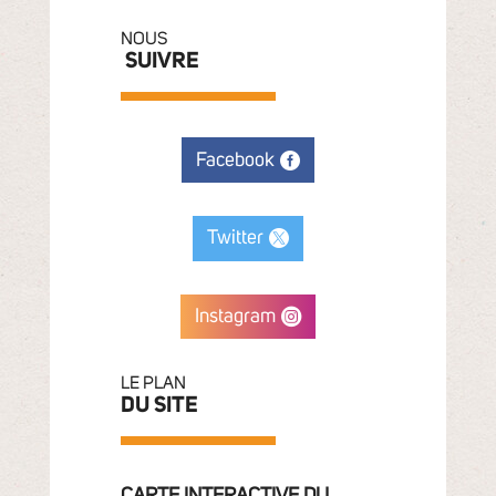
NOUS
SUIVRE
Facebook
Twitter
Instagram
LE PLAN
DU SITE