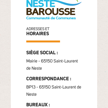
ADRESSES ET
HORAIRES
SIÈGE SOCIAL :
Mairie - 65150 Saint-Laurent
de Neste
CORRESPONDANCE :
BP13 - 65150 Saint-Laurent de
Neste
BUREAUX :