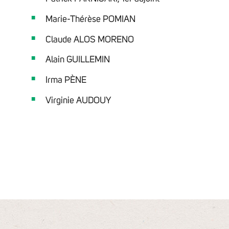
Marie-Thérèse POMIAN
Claude ALOS MORENO
Alain GUILLEMIN
Irma PÈNE
Virginie AUDOUY