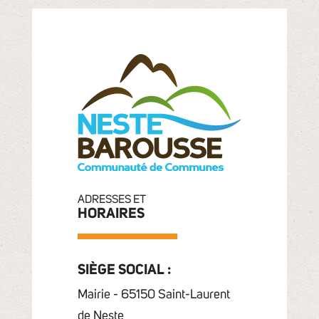
ADRESSES ET
HORAIRES
SIÈGE SOCIAL :
Mairie - 65150 Saint-Laurent
de Neste