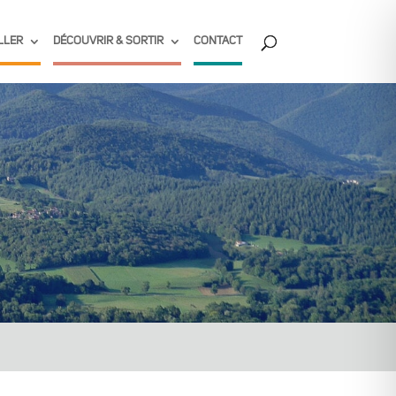
LLER
DÉCOUVRIR & SORTIR
CONTACT