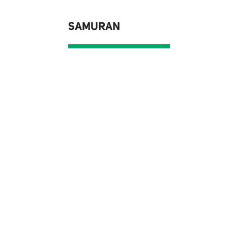
SAMURAN