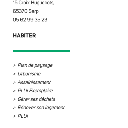
15 Croix Huguenots,
65370 Sarp
05 62 99 35 23
HABITER
Plan de paysage
Urbanisme
Assainissement
PLUi Exemplaire
Gérer ses déchets
Rénover son logement
PLUi