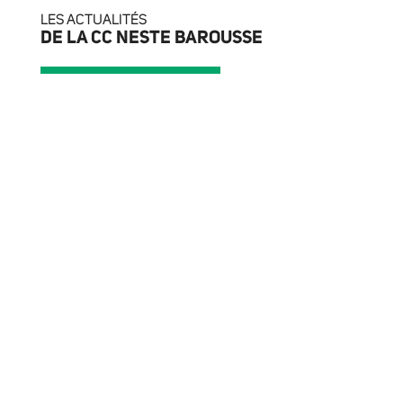
LES ACTUALITÉS
DE LA CC NESTE BAROUSSE