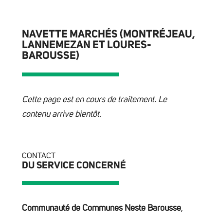
NAVETTE MARCHÉS (MONTRÉJEAU,
LANNEMEZAN ET LOURES-
BAROUSSE)
Cette page est en cours de traitement. Le
contenu arrive bientôt.
CONTACT
DU SERVICE CONCERNÉ
Communauté de Communes Neste Barousse
,