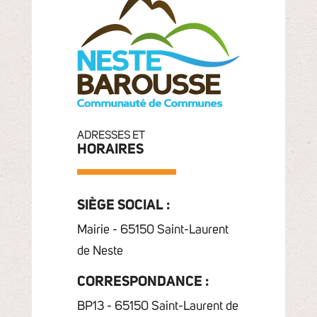
ADRESSES ET
HORAIRES
SIÈGE SOCIAL :
Mairie - 65150 Saint-Laurent
de Neste
CORRESPONDANCE :
BP13 - 65150 Saint-Laurent de