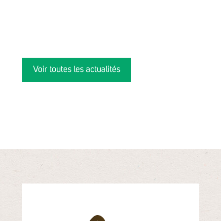
Voir toutes les actualités