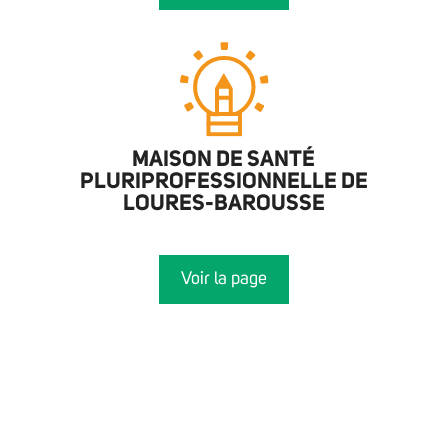
MAISON DE SANTÉ
PLURIPROFESSIONNELLE DE
LOURES-BAROUSSE
Voir la page