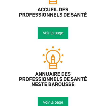
ACCUEIL DES
PROFESSIONNELS DE SANTÉ
Voir la page
ANNUAIRE DES
PROFESSIONNELS DE SANTÉ
NESTE BAROUSSE
Voir la page