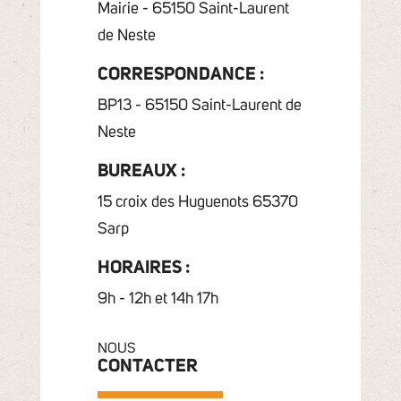
Mairie - 65150 Saint-Laurent
de Neste
CORRESPONDANCE :
BP13 - 65150 Saint-Laurent de
Neste
BUREAUX :
15 croix des Huguenots 65370
Sarp
HORAIRES :
9h - 12h et 14h 17h
NOUS
CONTACTER