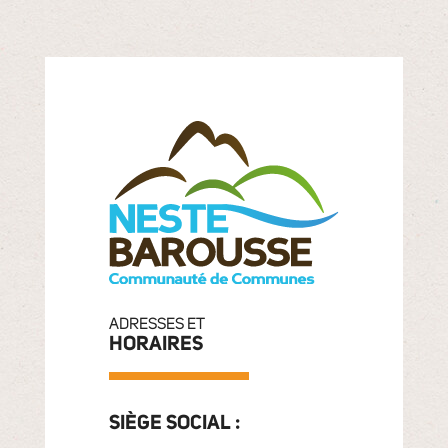
ADRESSES ET
HORAIRES
SIÈGE SOCIAL :