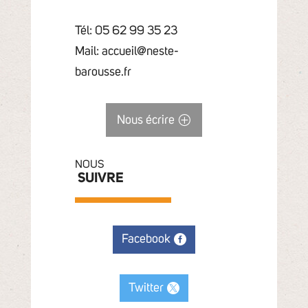
Tél: 05 62 99 35 23
Mail: accueil@neste-
barousse.fr
Nous écrire
NOUS
SUIVRE
Facebook
Twitter