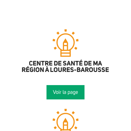
CENTRE DE SANTÉ DE MA
RÉGION À LOURES-BAROUSSE
Voir la page