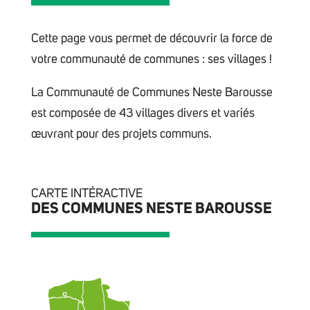
Cette page vous permet de découvrir la force de
votre communauté de communes : ses villages !
La Communauté de Communes Neste Barousse
est composée de 43 villages divers et variés
œuvrant pour des projets communs.
CARTE INTÉRACTIVE
DES COMMUNES NESTE BAROUSSE