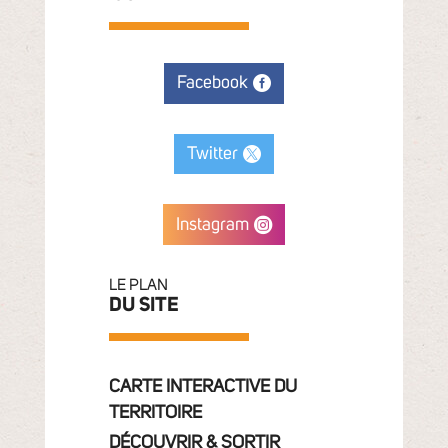
Facebook
Twitter
Instagram
LE PLAN
DU SITE
CARTE INTERACTIVE DU
TERRITOIRE
DÉCOUVRIR & SORTIR