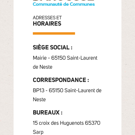
ADRESSES ET
HORAIRES
SIÈGE SOCIAL :
Mairie - 65150 Saint-Laurent
de Neste
CORRESPONDANCE :
BP13 - 65150 Saint-Laurent de
Neste
BUREAUX :
15 croix des Huguenots 65370
Sarp