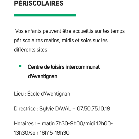
PÉRISCOLAIRES
Vos enfants peuvent être accueillis sur les temps
périscolaires matins, midis et soirs sur les
différents sites
Centre de loisirs intercommunal
d’Aventignan
Lieu : École d’Aventignan
Directrice : Sylvie DAVAL – 07.50.75.10.18
Horaires : – matin 7h30-9h00/midi 12h00-
13h30/soir 16h15-18h30