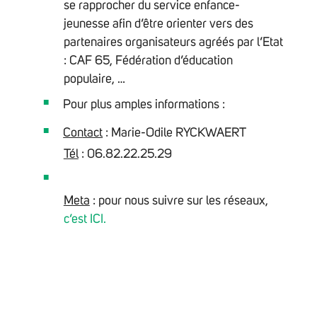
se rapprocher du service enfance-
jeunesse afin d’être orienter vers des
partenaires organisateurs agréés par l’Etat
: CAF 65, Fédération d’éducation
populaire, …
Pour plus amples informations :
Contact
: Marie-Odile RYCKWAERT
Tél
: 06.82.22.25.29
Meta
: pour nous suivre sur les réseaux,
c’est ICI.