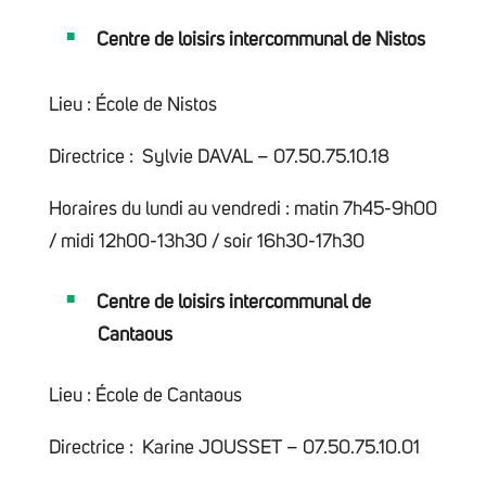
Centre de loisirs intercommunal de Nistos
Lieu : École de Nistos
Directrice : Sylvie DAVAL – 07.50.75.10.18
Horaires du lundi au vendredi : matin 7h45-9h00
/ midi 12h00-13h30 / soir 16h30-17h30
Centre de loisirs intercommunal de
Cantaous
Lieu : École de Cantaous
Directrice : Karine JOUSSET – 07.50.75.10.01