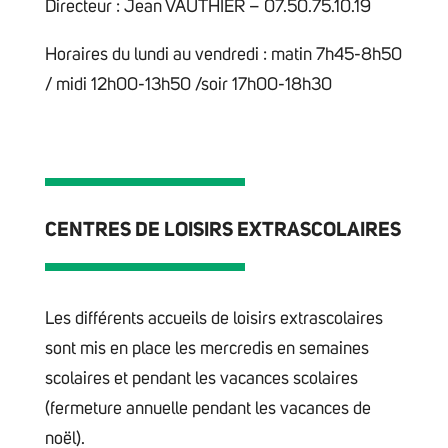
Directeur : Jean VAUTHIER – 07.50.75.10.19
Horaires du lundi au vendredi : matin 7h45-8h50
/ midi 12h00-13h50 /soir 17h00-18h30
CENTRES DE LOISIRS EXTRASCOLAIRES
Les différents accueils de loisirs extrascolaires
sont mis en place les mercredis en semaines
scolaires et pendant les vacances scolaires
(fermeture annuelle pendant les vacances de
noël).