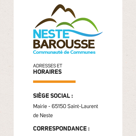
ADRESSES ET
HORAIRES
SIÈGE SOCIAL :
Mairie - 65150 Saint-Laurent
de Neste
CORRESPONDANCE :