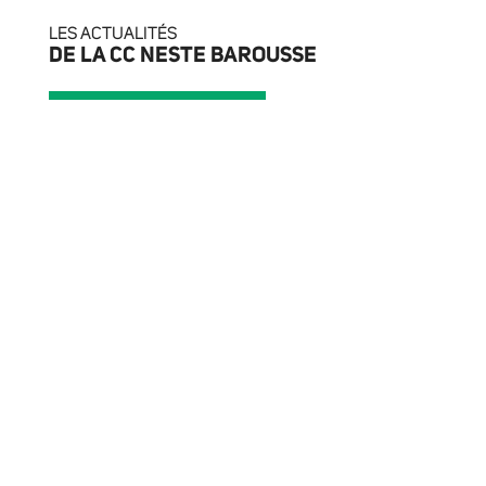
LES ACTUALITÉS
DE LA CC NESTE BAROUSSE