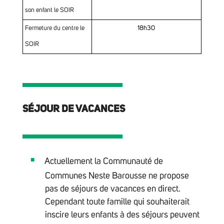
son enfant le SOIR
Fermeture du centre le
18h30
SOIR
SÉJOUR DE VACANCES
Actuellement la Communauté de
Communes Neste Barousse ne propose
pas de séjours de vacances en direct.
Cependant toute famille qui souhaiterait
inscire leurs enfants à des séjours peuvent