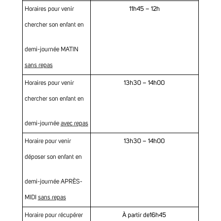
Horaires pour venir
11h45 – 12h
chercher son enfant en
demi-journée MATIN
sans repas
Horaires pour venir
13h30 – 14h00
chercher son enfant en
demi-journée
avec repas
Horaire pour venir
13h30 – 14h00
déposer son enfant en
demi-journée APRÈS-
MIDI
sans repas
Horaire pour récupérer
À partir de16h45