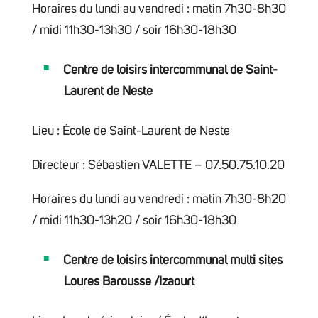
Horaires du lundi au vendredi : matin 7h30-8h30
/ midi 11h30-13h30 / soir 16h30-18h30
Centre de loisirs intercommunal de Saint-
Laurent de Neste
Lieu : École de Saint-Laurent de Neste
Directeur : Sébastien VALETTE – 07.50.75.10.20
Horaires du lundi au vendredi : matin 7h30-8h20
/ midi 11h30-13h20 / soir 16h30-18h30
Centre de loisirs intercommunal multi sites
Loures Barousse /Izaourt