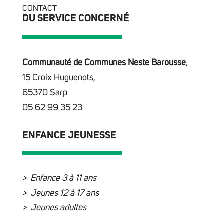
CONTACT
DU SERVICE CONCERNÉ
Communauté de Communes Neste Barousse
,
15 Croix Huguenots,
65370 Sarp
05 62 99 35 23
ENFANCE JEUNESSE
Enfance 3 à 11 ans
Jeunes 12 à 17 ans
Jeunes adultes