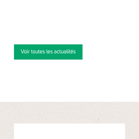
Voir toutes les actualités