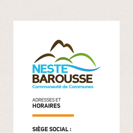
ADRESSES ET
HORAIRES
SIÈGE SOCIAL :