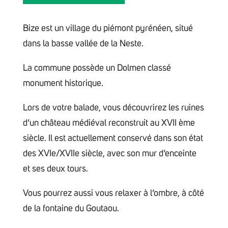
Bize est un village du piémont pyrénéen, situé
dans la basse vallée de la Neste.
La commune possède un Dolmen classé
monument historique.
Lors de votre balade, vous découvrirez les ruines
d’un château médiéval reconstruit au XVII ème
siècle. Il est actuellement conservé dans son état
des XVIe/XVIIe siècle, avec son mur d’enceinte
et ses deux tours.
Vous pourrez aussi vous relaxer à l’ombre, à côté
de la fontaine du Goutaou.