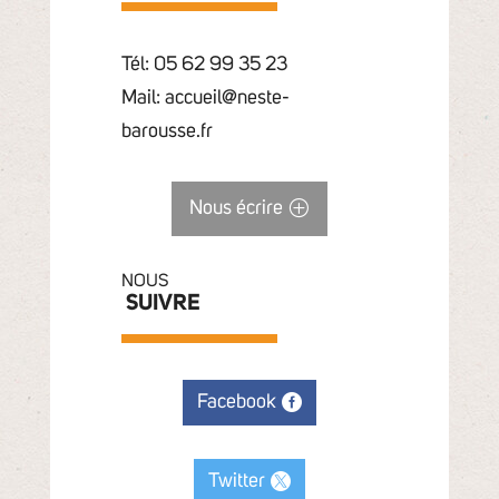
Tél: 05 62 99 35 23
Mail: accueil@neste-
barousse.fr
Nous écrire
NOUS
SUIVRE
Facebook
Twitter