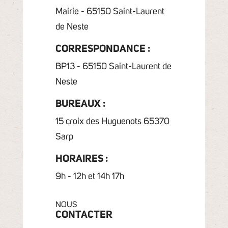
Mairie - 65150 Saint-Laurent
de Neste
CORRESPONDANCE :
BP13 - 65150 Saint-Laurent de
Neste
BUREAUX :
15 croix des Huguenots 65370
Sarp
HORAIRES :
9h - 12h et 14h 17h
NOUS
CONTACTER