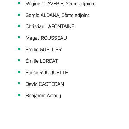
Régine CLAVERIE, 2ème adjointe
Sergio ALDANA, 3ème adjoint
Christian LAFONTAINE
Magali ROUSSEAU
Émilie GUELLIER
Émilie LORDAT
Éloïse ROUQUETTE
David CASTERAN
Benjamin Arrouy