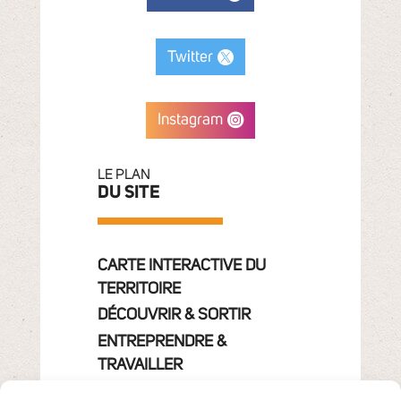
Twitter
Instagram
LE PLAN
DU SITE
CARTE INTERACTIVE DU
TERRITOIRE
DÉCOUVRIR & SORTIR
ENTREPRENDRE &
TRAVAILLER
GRANDIR