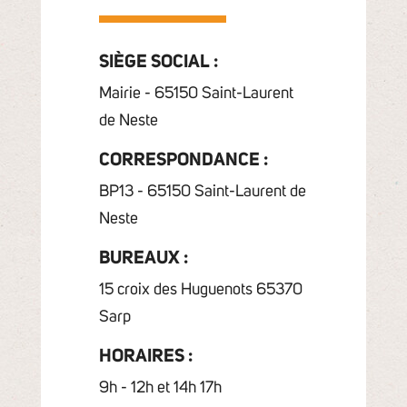
SIÈGE SOCIAL :
Mairie - 65150 Saint-Laurent
de Neste
CORRESPONDANCE :
BP13 - 65150 Saint-Laurent de
Neste
BUREAUX :
15 croix des Huguenots 65370
Sarp
HORAIRES :
9h - 12h et 14h 17h