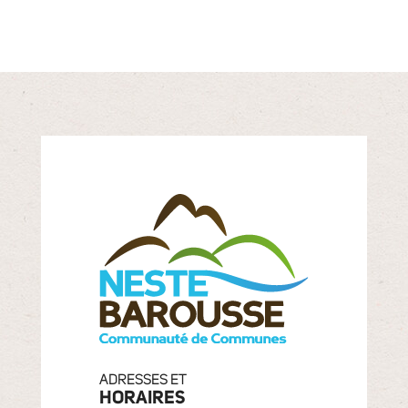
ADRESSES ET
HORAIRES