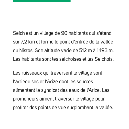
Seich est un village de 90 habitants qui s’étend
sur 7,2 km et forme le point d’entrée de la vallée
du Nistos. Son altitude varie de 512 m à 1493 m.
Les habitants sont les seichoises et les Seichois.
Les ruisseaux qui traversent le village sont
l’arrieou sec et l’Arize dont les sources
alimentent le syndicat des eaux de l’Arize. Les
promeneurs aiment traverser le village pour
profiter des points de vue surplombant la vallée.