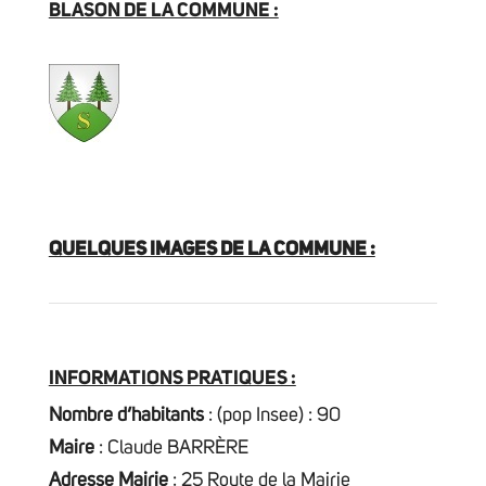
BLASON DE LA COMMUNE :
QUELQUES IMAGES DE LA COMMUNE :
INFORMATIONS PRATIQUES :
Nombre d’habitants
: (pop Insee) : 90
Maire
: Claude BARRÈRE
Adresse Mairie
: 25 Route de la Mairie