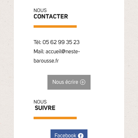
NOUS
CONTACTER
Tél: 05 62 99 35 23
Mail: accueil@neste-
barousse.fr
Nous écrire
NOUS
SUIVRE
Facebook