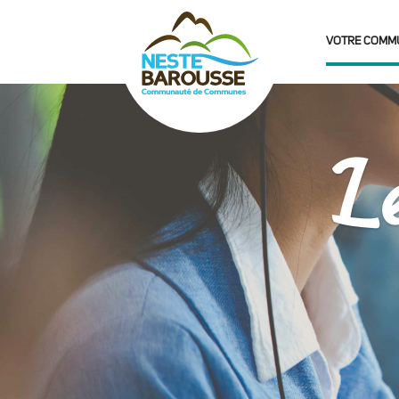
VOTRE COMM
Le