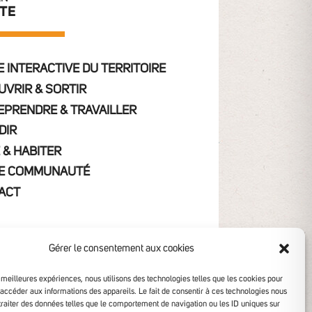
ITE
 INTERACTIVE DU TERRITOIRE
UVRIR & SORTIR
EPRENDRE & TRAVAILLER
DIR
 & HABITER
E COMMUNAUTÉ
ACT
Gérer le consentement aux cookies
s meilleures expériences, nous utilisons des technologies telles que les cookies pour
 accéder aux informations des appareils. Le fait de consentir à ces technologies nous
traiter des données telles que le comportement de navigation ou les ID uniques sur