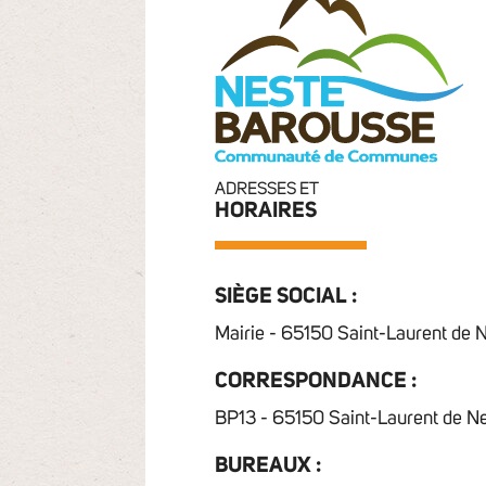
ADRESSES ET
HORAIRES
SIÈGE SOCIAL :
Mairie - 65150 Saint-Laurent de 
CORRESPONDANCE :
BP13 - 65150 Saint-Laurent de N
BUREAUX :