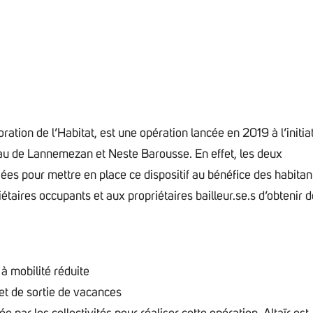
ion de l’Habitat, est une opération lancée en 2019 à l’initia
de Lannemezan et Neste Barousse. En effet, les deux
 pour mettre en place ce dispositif au bénéfice des habitant
iétaires occupants et aux propriétaires bailleur.se.s d’obtenir 
 à mobilité réduite
 et de sortie de vacances