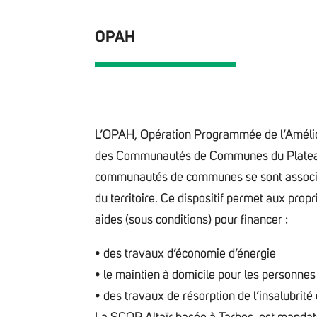
OPAH
L’OPAH, Opération Programmée de l’Améliorat
des Communautés de Communes du Plateau 
communautés de communes se sont associées
du territoire. Ce dispositif permet aux propr
aides (sous conditions) pour financer :
• des travaux d’économie d’énergie
• le maintien à domicile pour les personnes
• des travaux de résorption de l’insalubrité