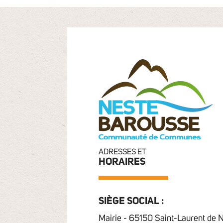
ADRESSES ET
HORAIRES
SIÈGE SOCIAL :
Mairie - 65150 Saint-Laurent de 