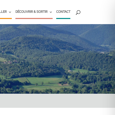
LLER
DÉCOUVRIR & SORTIR
CONTACT