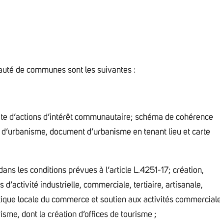
uté de communes sont les suivantes :
te d’actions d’intérêt communautaire; schéma de cohérence
al d’urbanisme, document d’urbanisme en tenant lieu et carte
s les conditions prévues à l’article L.4251-17; création,
’activité industrielle, commerciale, tertiaire, artisanale,
litique locale du commerce et soutien aux activités commercial
sme, dont la création d’offices de tourisme ;