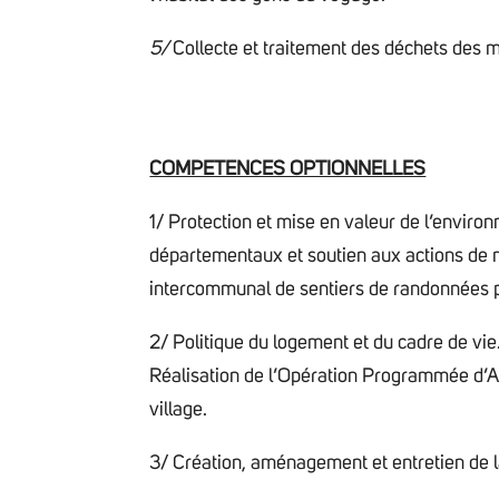
5/
Collecte et traitement des déchets des 
COMPETENCES OPTIONNELLES
1/ Protection et mise en valeur de l’envir
départementaux et soutien aux actions de m
intercommunal de sentiers de randonnées 
2/ Politique du logement et du cadre de vie
Réalisation de l’Opération Programmée d’Am
village.
3/ Création, aménagement et entretien de l