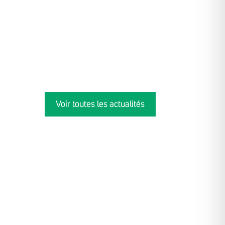
Voir toutes les actualités