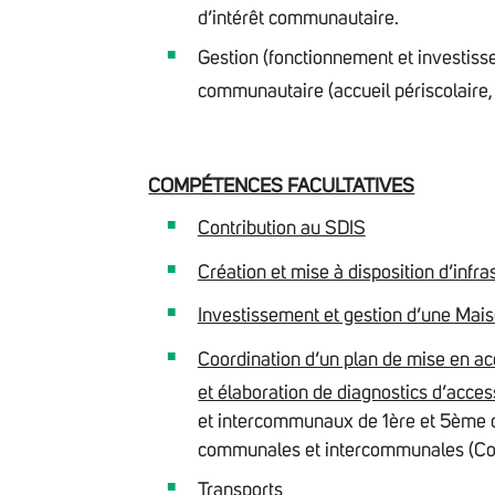
d’intérêt communautaire.
Gestion (fonctionnement et investisse
communautaire (accueil périscolaire, 
COMPÉTENCES FACULTATIVES
Contribution au SDIS
Création et mise à disposition d’infra
Investissement et gestion d’une Maiso
Coordination d’un plan de mise en ac
et élaboration de diagnostics d’access
et intercommunaux de 1ère et 5ème ca
communales et intercommunales (Co
Transports