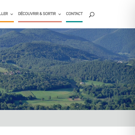
LLER
DÉCOUVRIR & SORTIR
CONTACT