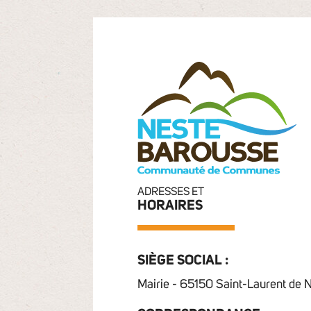
ADRESSES ET
HORAIRES
SIÈGE SOCIAL :
Mairie - 65150 Saint-Laurent de 