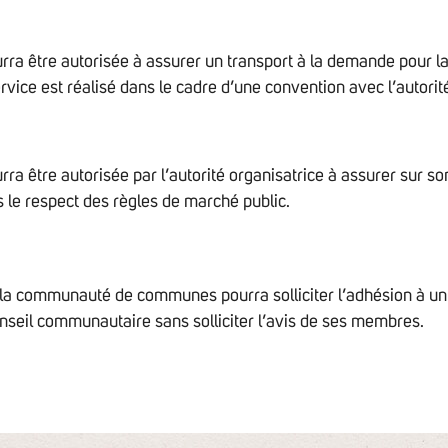
 être autorisée à assurer un transport à la demande pour l
rvice est réalisé dans le cadre d’une convention avec l’autorit
être autorisée par l’autorité organisatrice à assurer sur so
ns le respect des règles de marché public.
 la communauté de communes pourra solliciter l’adhésion à un
onseil communautaire sans solliciter l’avis de ses membres.