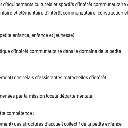
t d’équipements culturels et sportifs d’intérêt communautaire 
taire et élémentaire d’intérêt communautaire, construction e
petite enfance, enfance et jeunesse) :
itique d’intérêt communautaire dans le domaine de la petite
ment) des relais d’assistantes maternelles d’intérêt
 menées par la mission locale départementale.
ette compétence :
ment) des structures d’accueil collectif de la petite enfance