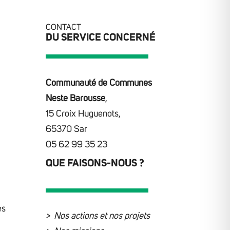
CONTACT
DU SERVICE CONCERNÉ
Communauté de Communes
Neste Barousse
,
15 Croix Huguenots,
65370 Sar
05 62 99 35 23
QUE FAISONS-NOUS ?
es
Nos actions et nos projets