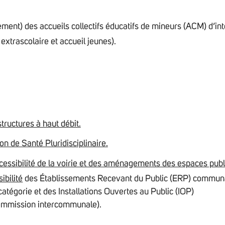
ment) des accueils collectifs éducatifs de mineurs (ACM) d’int
extrascolaire et accueil jeunes).
structures à haut débit.
n de Santé Pluridisciplinaire.
cessibilité de la voirie et des aménagements des espaces publ
ibilité
des Établissements Recevant du Public (ERP) commu
tégorie et des Installations Ouvertes au Public (IOP)
mmission intercommunale).