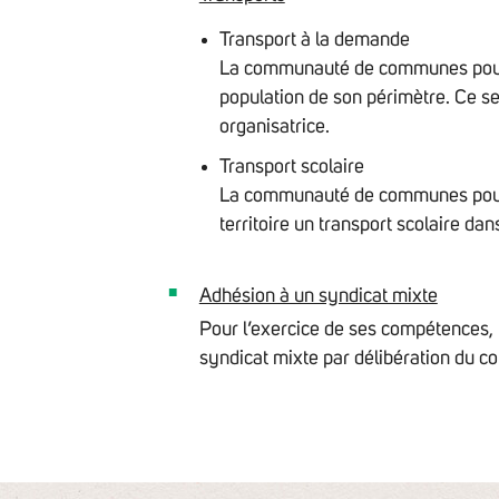
Transport à la demande
La communauté de communes pourra
population de son périmètre. Ce se
organisatrice.
Transport scolaire
La communauté de communes pourra 
territoire un transport scolaire da
Adhésion à un syndicat mixte
Pour l’exercice de ses compétences,
syndicat mixte par délibération du c