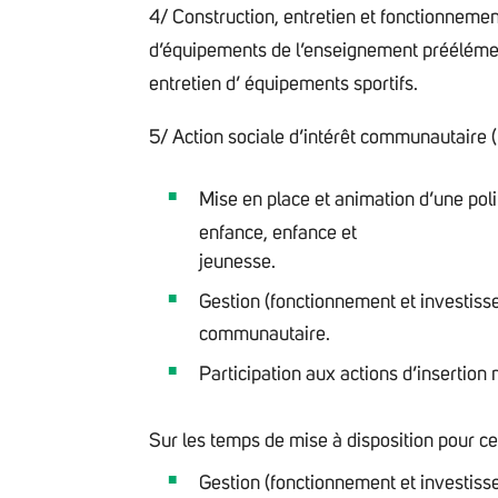
4/ Construction, entretien et fonctionnemen
d’équipements de l’enseignement préélémen
entretien d’ équipements sportifs.
5/ Action sociale d’intérêt communautaire (
Mise en place et animation d’une pol
enfance, enfance et
jeunesse.
Gestion (fonctionnement et investisse
communautaire.
Participation aux actions d’insertion
Sur les temps de mise à disposition pour c
Gestion (fonctionnement et investisse