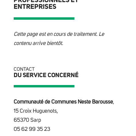
PROFESSIONNELS ET
ENTREPRISES
Cette page est en cours de traitement. Le
contenu arrive bientôt.
CONTACT
DU SERVICE CONCERNÉ
Communauté de Communes Neste Barousse
,
15 Croix Huguenots,
65370 Sarp
05 62 99 35 23