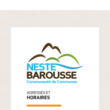
ADRESSES ET
HORAIRES