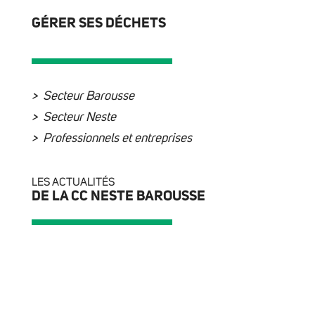
GÉRER SES DÉCHETS
Secteur Barousse
Secteur Neste
Professionnels et entreprises
LES ACTUALITÉS
DE LA CC NESTE BAROUSSE