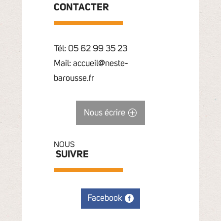
CONTACTER
Tél: 05 62 99 35 23
Mail: accueil@neste-
barousse.fr
Nous écrire
NOUS
SUIVRE
Facebook