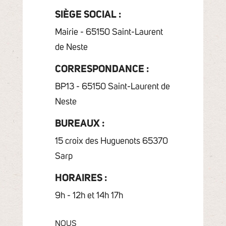
SIÈGE SOCIAL :
Mairie - 65150 Saint-Laurent
de Neste
CORRESPONDANCE :
BP13 - 65150 Saint-Laurent de
Neste
BUREAUX :
15 croix des Huguenots 65370
Sarp
HORAIRES :
9h - 12h et 14h 17h
NOUS