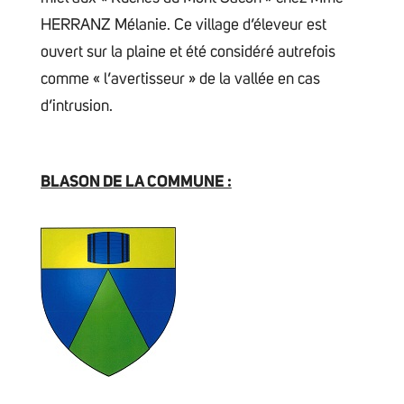
HERRANZ Mélanie. Ce village d’éleveur est
ouvert sur la plaine et été considéré autrefois
comme « l’avertisseur » de la vallée en cas
d’intrusion.
BLASON DE LA COMMUNE :