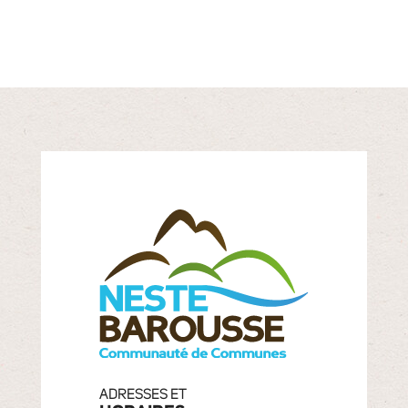
ADRESSES ET