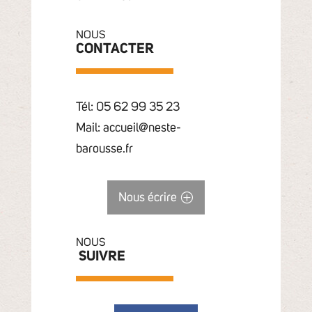
NOUS
CONTACTER
Tél: 05 62 99 35 23
Mail: accueil@neste-
barousse.fr
Nous écrire
NOUS
SUIVRE