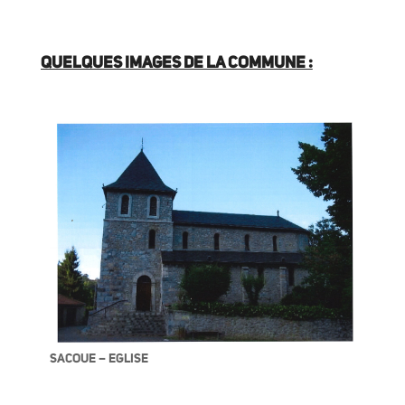
QUELQUES IMAGES DE LA COMMUNE :
SACOUE – EGLISE