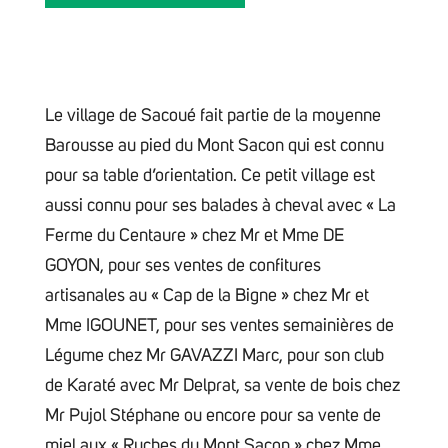
Le village de Sacoué fait partie de la moyenne
Barousse au pied du Mont Sacon qui est connu
pour sa table d’orientation. Ce petit village est
aussi connu pour ses balades à cheval avec « La
Ferme du Centaure » chez Mr et Mme DE
GOYON, pour ses ventes de confitures
artisanales au « Cap de la Bigne » chez Mr et
Mme IGOUNET, pour ses ventes semainières de
Légume chez Mr GAVAZZI Marc, pour son club
de Karaté avec Mr Delprat, sa vente de bois chez
Mr Pujol Stéphane ou encore pour sa vente de
miel aux « Ruches du Mont Sacon » chez Mme