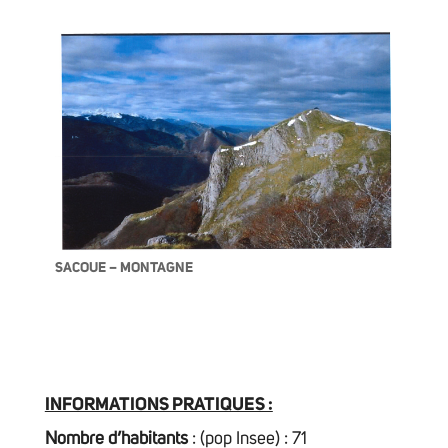
SACOUE – MONTAGNE
INFORMATIONS PRATIQUES :
Nombre d’habitants
: (pop Insee) : 71