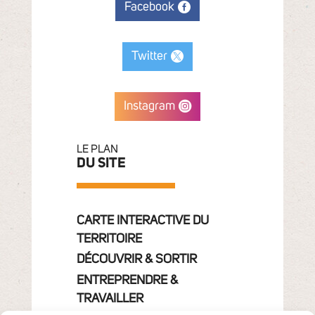
Facebook
Twitter
Instagram
LE PLAN
DU SITE
CARTE INTERACTIVE DU
TERRITOIRE
DÉCOUVRIR & SORTIR
ENTREPRENDRE &
TRAVAILLER