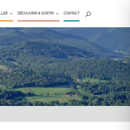
LLER
DÉCOUVRIR & SORTIR
CONTACT