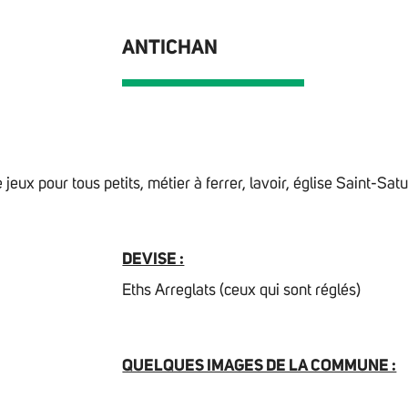
ANTICHAN
 jeux pour tous petits, métier à ferrer, lavoir, église Saint-Sat
DEVISE :
Eths Arreglats (ceux qui sont réglés)
QUELQUES IMAGES DE LA COMMUNE :