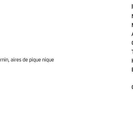
urnin, aires de pique nique