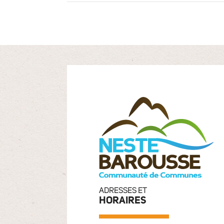
ADRESSES ET
HORAIRES