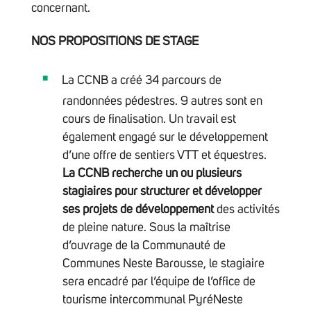
concernant.
NOS PROPOSITIONS DE STAGE
La CCNB a créé 34 parcours de
randonnées pédestres. 9 autres sont en
cours de finalisation. Un travail est
également engagé sur le développement
d’une offre de sentiers VTT et équestres.
La CCNB recherche un ou plusieurs
stagiaires pour structurer et développer
ses projets de développement
des activités
de pleine nature. Sous la maîtrise
d’ouvrage de la Communauté de
Communes Neste Barousse, le stagiaire
sera encadré par l’équipe de l’office de
tourisme intercommunal PyréNeste