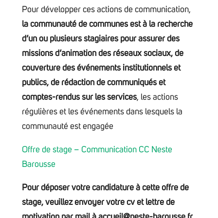
Pour développer ces actions de communication,
la communauté de communes est à la recherche
d’un ou plusieurs stagiaires pour assurer des
missions d’animation des réseaux sociaux, de
couverture des événements institutionnels et
publics, de rédaction de communiqués et
comptes-rendus sur les services
, les actions
régulières et les événements dans lesquels la
communauté est engagée
Offre de stage – Communication CC Neste
Barousse
Pour déposer votre candidature à cette offre de
stage, veuillez envoyer votre cv et lettre de
motivation par mail à accueil@neste-barousse.fr