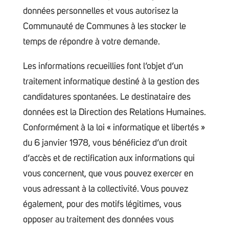
données personnelles et vous autorisez la
Communauté de Communes à les stocker le
temps de répondre à votre demande.
Les informations recueillies font l’objet d’un
traitement informatique destiné à la gestion des
candidatures spontanées. Le destinataire des
données est la Direction des Relations Humaines.
Conformément à la loi « informatique et libertés »
du 6 janvier 1978, vous bénéficiez d’un droit
d’accès et de rectification aux informations qui
vous concernent, que vous pouvez exercer en
vous adressant à la collectivité. Vous pouvez
également, pour des motifs légitimes, vous
opposer au traitement des données vous