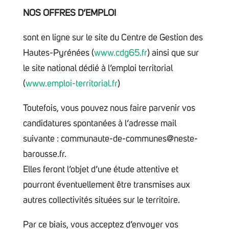
NOS OFFRES D’EMPLOI
sont en ligne sur le site du Centre de Gestion des
Hautes-Pyrénées (
www.cdg65.fr
) ainsi que sur
le site national dédié à l’emploi territorial
(
www.emploi-territorial.fr
)
Toutefois, vous pouvez nous faire parvenir vos
candidatures spontanées à l’adresse mail
suivante : communaute-de-communes@neste-
barousse.fr.
Elles feront l’objet d’une étude attentive et
pourront éventuellement être transmises aux
autres collectivités situées sur le territoire.
Par ce biais, vous acceptez d’envoyer vos