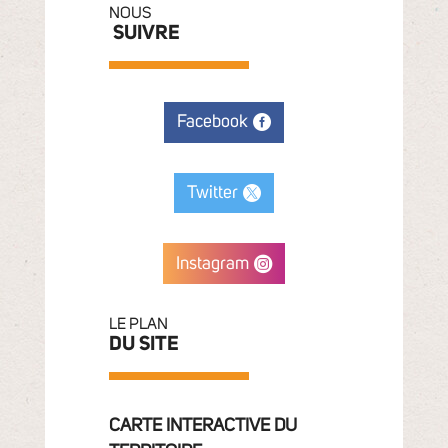
NOUS
SUIVRE
Facebook
Twitter
Instagram
LE PLAN
DU SITE
CARTE INTERACTIVE DU