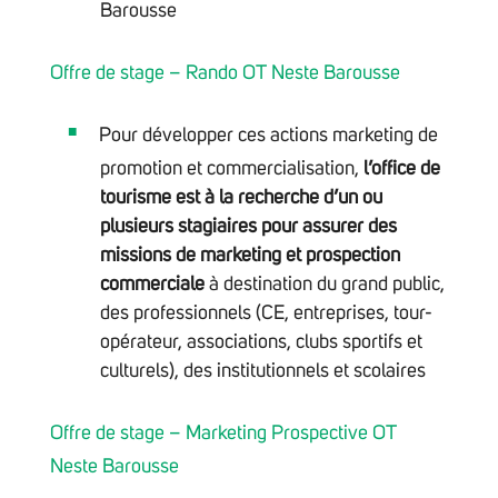
Barousse
Offre de stage – Rando OT Neste Barousse
Pour développer ces actions marketing de
promotion et commercialisation,
l’office de
tourisme est à la recherche d’un ou
plusieurs stagiaires pour assurer des
missions de marketing et prospection
commerciale
à destination du grand public,
des professionnels (CE, entreprises, tour-
opérateur, associations, clubs sportifs et
culturels), des institutionnels et scolaires
Offre de stage – Marketing Prospective OT
Neste Barousse