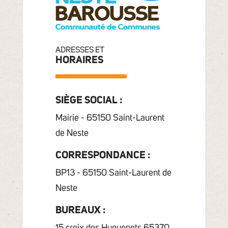
ADRESSES ET
HORAIRES
SIÈGE SOCIAL :
Mairie - 65150 Saint-Laurent
de Neste
CORRESPONDANCE :
BP13 - 65150 Saint-Laurent de
Neste
BUREAUX :