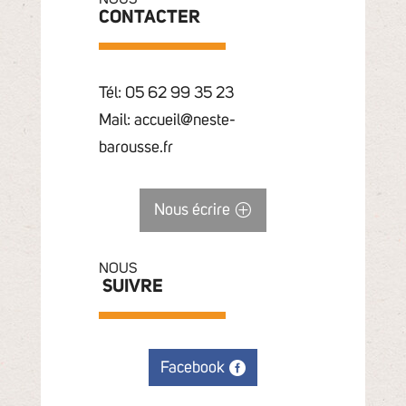
CONTACTER
Tél: 05 62 99 35 23
Mail: accueil@neste-
barousse.fr
Nous écrire
NOUS
SUIVRE
Facebook