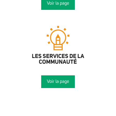
Voir la page
LES SERVICES DE LA
COMMUNAUTÉ
Voir la page