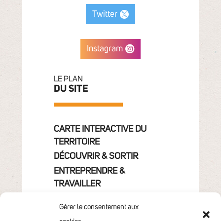
Twitter
Instagram
LE PLAN
DU SITE
CARTE INTERACTIVE DU
TERRITOIRE
DÉCOUVRIR & SORTIR
ENTREPRENDRE &
TRAVAILLER
GRANDIR
Gérer le consentement aux
VIVRE & HABITER