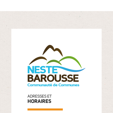
ADRESSES ET
HORAIRES