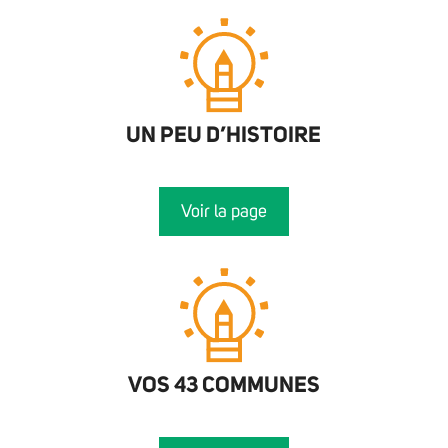
UN PEU D’HISTOIRE
Voir la page
VOS 43 COMMUNES