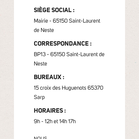
SIÈGE SOCIAL :
Mairie - 65150 Saint-Laurent
de Neste
CORRESPONDANCE :
BP13 - 65150 Saint-Laurent de
Neste
BUREAUX :
15 croix des Huguenots 65370
Sarp
HORAIRES :
9h - 12h et 14h 17h
NOUS