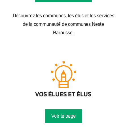
Découvrez les communes, les élus et les services
de la communauté de communes Neste
Barousse.
VOS ÉLUES ET ÉLUS
Voir la page