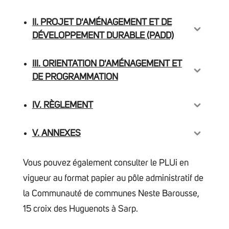
II. PROJET D'AMÉNAGEMENT ET DE
DÉVELOPPEMENT DURABLE (PADD)
III. ORIENTATION D'AMÉNAGEMENT ET
DE PROGRAMMATION
IV. RÈGLEMENT
V. ANNEXES
Vous pouvez également consulter le PLUi en
vigueur au format papier au pôle administratif de
la Communauté de communes Neste Barousse,
15 croix des Huguenots à Sarp.