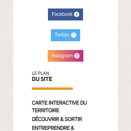
Facebook
Twitter
Instagram
LE PLAN
DU SITE
CARTE INTERACTIVE DU
TERRITOIRE
DÉCOUVRIR & SORTIR
ENTREPRENDRE &