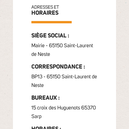
ADRESSES ET
HORAIRES
SIÈGE SOCIAL :
Mairie - 65150 Saint-Laurent
de Neste
CORRESPONDANCE :
BP13 - 65150 Saint-Laurent de
Neste
BUREAUX :
15 croix des Huguenots 65370
Sarp