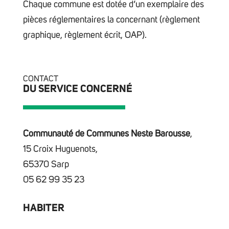
Chaque commune est dotée d’un exemplaire des
pièces réglementaires la concernant (règlement
graphique, règlement écrit, OAP).
CONTACT
DU SERVICE CONCERNÉ
Communauté de Communes Neste Barousse
,
15 Croix Huguenots,
65370 Sarp
05 62 99 35 23
HABITER