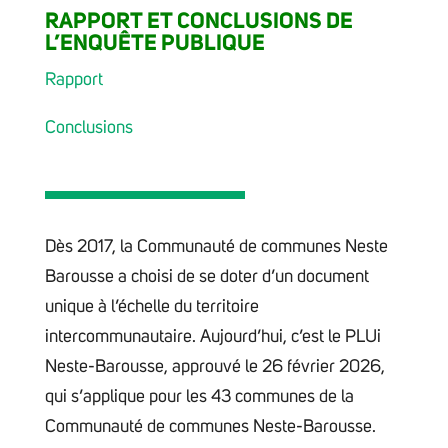
RAPPORT ET CONCLUSIONS DE
L’ENQUÊTE PUBLIQUE
Rapport
Conclusions
Dès 2017, la Communauté de communes Neste
Barousse a choisi de se doter d’un document
unique à l’échelle du territoire
intercommunautaire. Aujourd’hui, c’est le PLUi
Neste-Barousse, approuvé le 26 février 2026,
qui s’applique pour les 43 communes de la
Communauté de communes Neste-Barousse.