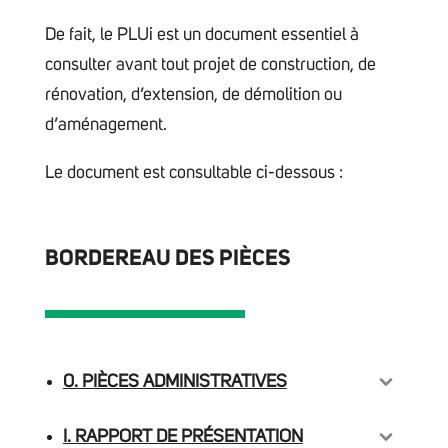
De fait, le PLUi est un document essentiel à
consulter avant tout projet de construction, de
rénovation, d’extension, de démolition ou
d’aménagement.
Le document est consultable ci-dessous :
BORDEREAU DES PIÈCES
0. PIÈCES ADMINISTRATIVES
I. RAPPORT DE PRÉSENTATION