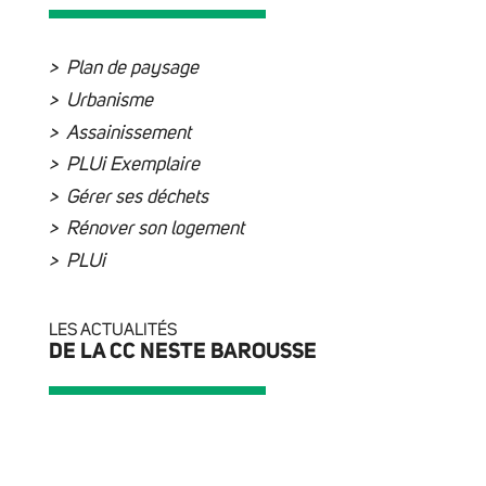
Plan de paysage
Urbanisme
Assainissement
PLUi Exemplaire
Gérer ses déchets
Rénover son logement
PLUi
LES ACTUALITÉS
DE LA CC NESTE BAROUSSE