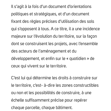
Il s’agit à la fois d’un document d’orientations
politiques et stratégiques, et d’un document
fixant des règles précises d’utilisation des sols
qui s’opposent à tous. A ce titre, il a une incidence
majeure sur l’évolution du territoire, sur la façon
dont se construisent les projets, avec l’ensemble
des acteurs de l’aménagement et du
développement, et enfin sur le « quotidien » de
ceux qui vivent sur le territoire.
C’est lui qui détermine les droits à construire sur
le territoire, c’est- à-dire les zones constructibles
ou non et les possibilités de construire, à une
échelle suffisamment précise pour repérer
chaque parcelle, chaque bâtiment.