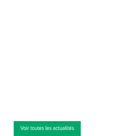
Voir toutes les actualités