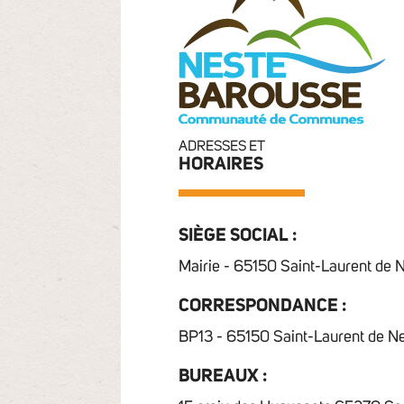
ADRESSES ET
HORAIRES
SIÈGE SOCIAL :
Mairie - 65150 Saint-Laurent de 
CORRESPONDANCE :
BP13 - 65150 Saint-Laurent de N
BUREAUX :