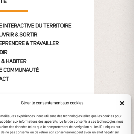
ITE
 INTERACTIVE DU TERRITOIRE
UVRIR & SORTIR
EPRENDRE & TRAVAILLER
DIR
 & HABITER
E COMMUNAUTÉ
ACT
Gérer le consentement aux cookies
s meilleures expériences, nous utilisons des technologies telles que les cookies pour
 accéder aux informations des appareils. Le fait de consentir à ces technologies nous
traiter des données telles que le comportement de navigation ou les ID uniques sur
it de ne pas consentir ou de retirer son consentement peut avoir un effet négatif sur