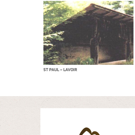
ST PAUL – LAVOIR