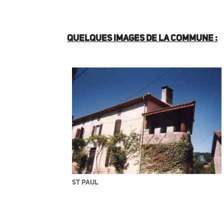
QUELQUES IMAGES DE LA COMMUNE :
ST PAUL