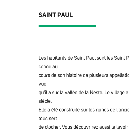
SAINT PAUL
Les habitants de Saint Paul sont les Saint P
connu au
cours de son histoire de plusieurs appellati
vue
qu’il a sur la vallée de la Neste. Le village
siècle.
Elle a été construite sur les ruines de l’anci
tour, sert
de clocher. Vous découvrirez aussi le lavoir