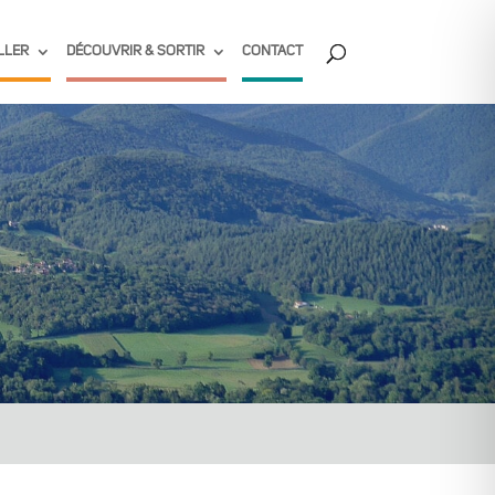
LLER
DÉCOUVRIR & SORTIR
CONTACT