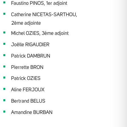
Faustino PINOS, 1er adjoint
Catherine NICETAS-SARTHOU,
2ème adjointe
Michel OZIES, 3ème adjoint
Joëlle RIGAUDIER
Patrick DAMBRUN
Pierrette BRON
Patrick OZIES
Aline FERJOUX
Bertrand BELUS
Amandine BURBAN