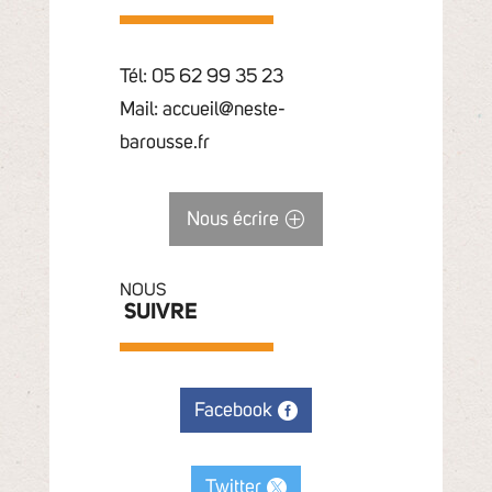
Tél: 05 62 99 35 23
Mail: accueil@neste-
barousse.fr
Nous écrire
NOUS
SUIVRE
Facebook
Twitter