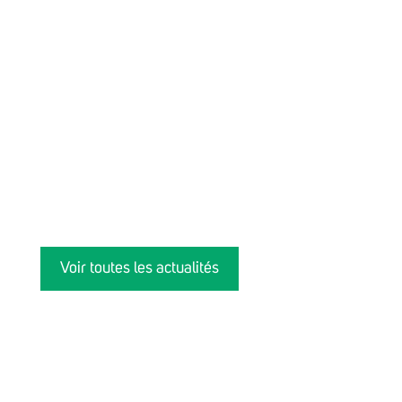
Voir toutes les actualités