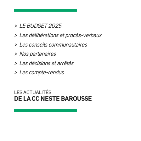
LE BUDGET 2025
Les délibérations et procès-verbaux
Les conseils communautaires
Nos partenaires
Les décisions et arrêtés
Les compte-rendus
LES ACTUALITÉS
DE LA CC NESTE BAROUSSE