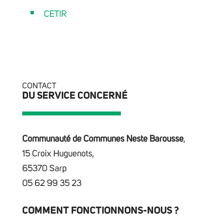
CETIR
CONTACT
DU SERVICE CONCERNÉ
Communauté de Communes Neste Barousse
,
15 Croix Huguenots,
65370 Sarp
05 62 99 35 23
COMMENT FONCTIONNONS-NOUS ?