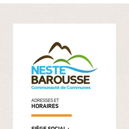
ADRESSES ET
HORAIRES