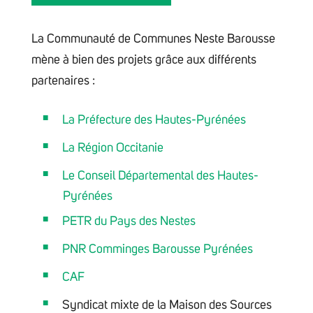
La Communauté de Communes Neste Barousse
mène à bien des projets grâce aux différents
partenaires :
La Préfecture des Hautes-Pyrénées
La Région Occitanie
Le Conseil Départemental des Hautes-
Pyrénées
PETR du Pays des Nestes
PNR Comminges Barousse Pyrénées
CAF
Syndicat mixte de la Maison des Sources