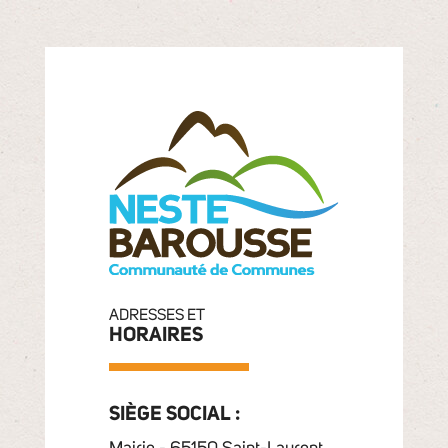
ADRESSES ET
HORAIRES
SIÈGE SOCIAL :