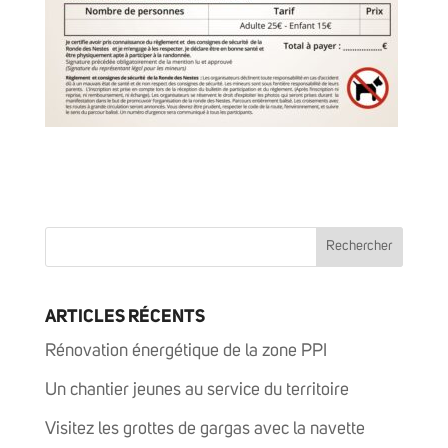
ARTICLES RÉCENTS
Rénovation énergétique de la zone PPI
Un chantier jeunes au service du territoire
Visitez les grottes de gargas avec la navette