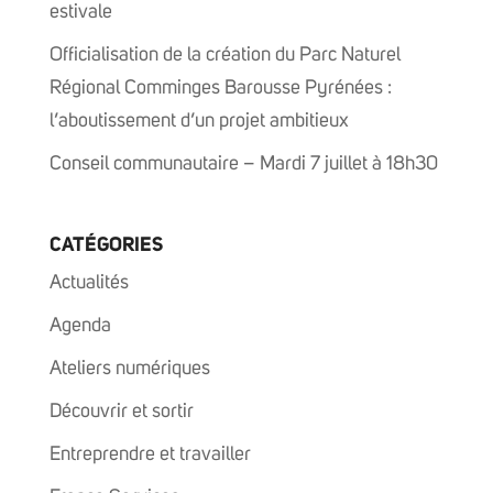
estivale
Officialisation de la création du Parc Naturel
Régional Comminges Barousse Pyrénées :
l’aboutissement d’un projet ambitieux
Conseil communautaire – Mardi 7 juillet à 18h30
CATÉGORIES
Actualités
Agenda
Ateliers numériques
Découvrir et sortir
Entreprendre et travailler