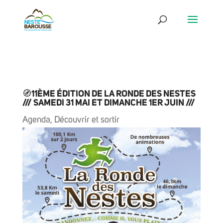
🧭11ÈME ÉDITION DE LA RONDE DES NESTES
/// SAMEDI 31 MAI ET DIMANCHE 1ER JUIN ///
Agenda
,
Découvrir et sortir