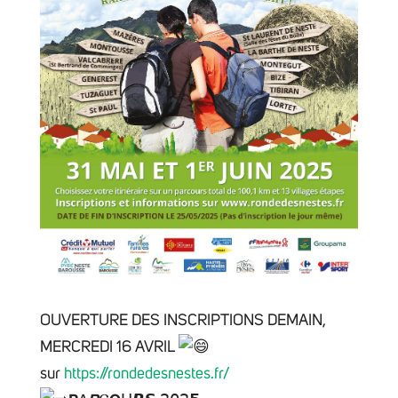
OUVERTURE DES INSCRIPTIONS DEMAIN,
MERCREDI 16 AVRIL
sur
https://rondedesnestes.fr/