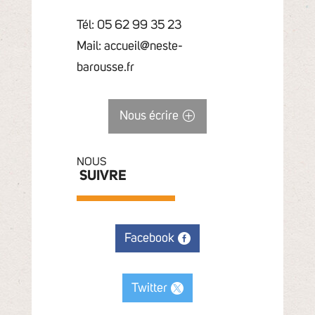
Tél: 05 62 99 35 23
Mail: accueil@neste-
barousse.fr
Nous écrire
NOUS
SUIVRE
Facebook
Twitter