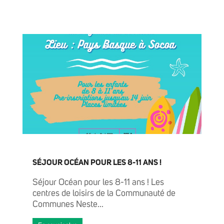
ACTUALITÉS
AGENDA
GRANDIR
SÉJOUR OCÉAN POUR LES 8-11 ANS !
Séjour Océan pour les 8-11 ans ! Les
centres de loisirs de la Communauté de
Communes Neste...