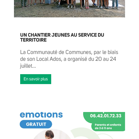
UN CHANTIER JEUNES AU SERVICE DU
TERRITOIRE
La Communauté de Communes, par le biais
de son Local Ados, a organisé du 20 au 24
juillet...
En savoir plus
ACTUALITÉS
AGENDA
GRANDIR