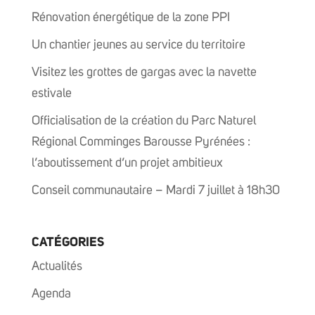
Rénovation énergétique de la zone PPI
Un chantier jeunes au service du territoire
Visitez les grottes de gargas avec la navette
estivale
Officialisation de la création du Parc Naturel
Régional Comminges Barousse Pyrénées :
l’aboutissement d’un projet ambitieux
Conseil communautaire – Mardi 7 juillet à 18h30
CATÉGORIES
Actualités
Agenda