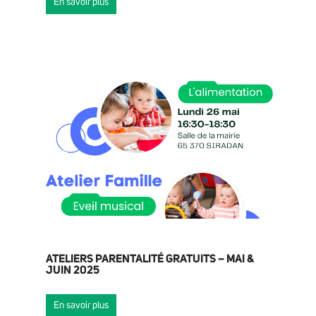
En savoir plus
ACTUALITÉS
AGENDA
GRANDIR
ATELIERS PARENTALITÉ GRATUITS – MAI &
JUIN 2025
En savoir plus