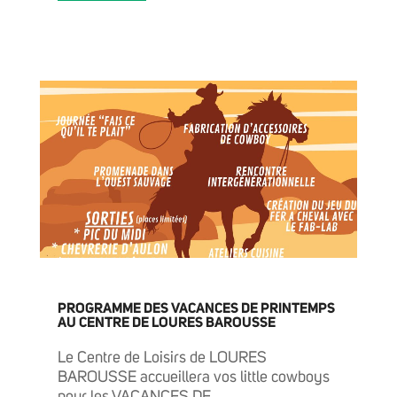
ACTUALITÉS
GRANDIR
PROGRAMME DES VACANCES DE PRINTEMPS
AU CENTRE DE LOURES BAROUSSE
Le Centre de Loisirs de LOURES
BAROUSSE accueillera vos little cowboys
pour les VACANCES DE...