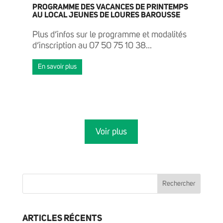
PROGRAMME DES VACANCES DE PRINTEMPS
AU LOCAL JEUNES DE LOURES BAROUSSE
Plus d’infos sur le programme et modalités
d’inscription au 07 50 75 10 38...
En savoir plus
Voir plus
ARTICLES RÉCENTS