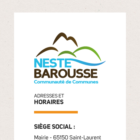
ADRESSES ET
HORAIRES
SIÈGE SOCIAL :
Mairie - 65150 Saint-Laurent