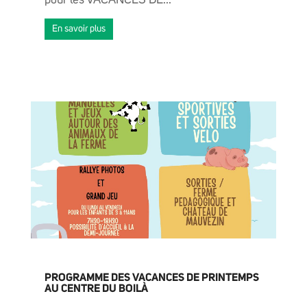
En savoir plus
ACTUALITÉS
GRANDIR
PROGRAMME DES VACANCES DE PRINTEMPS
AU CENTRE DU BOILÀ