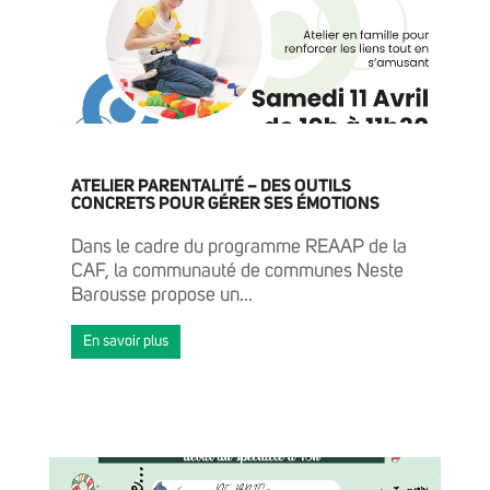
ATELIER PARENTALITÉ – DES OUTILS
CONCRETS POUR GÉRER SES ÉMOTIONS
Dans le cadre du programme REAAP de la
CAF, la communauté de communes Neste
Barousse propose un...
En savoir plus
ACTUALITÉS
AGENDA
GRANDIR
VIVRE ET HABITER