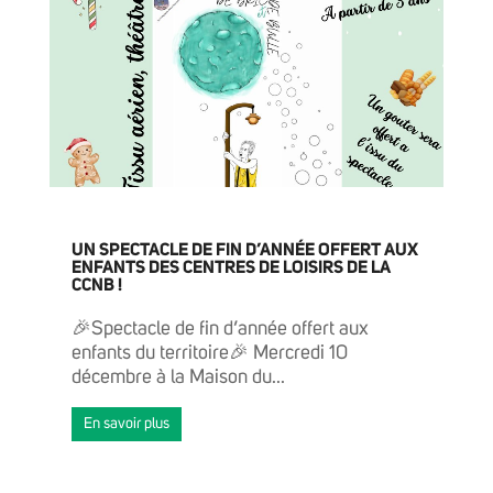
UN SPECTACLE DE FIN D’ANNÉE OFFERT AUX
ENFANTS DES CENTRES DE LOISIRS DE LA
CCNB !
🎉Spectacle de fin d’année offert aux
enfants du territoire🎉 Mercredi 10
décembre à la Maison du...
En savoir plus