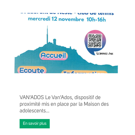
ACTUALITÉS
AGENDA
GRANDIR
VAN’ADOS Le Van’Ados, dispositif de
proximité mis en place par la Maison des
adolescents...
En savoir plus