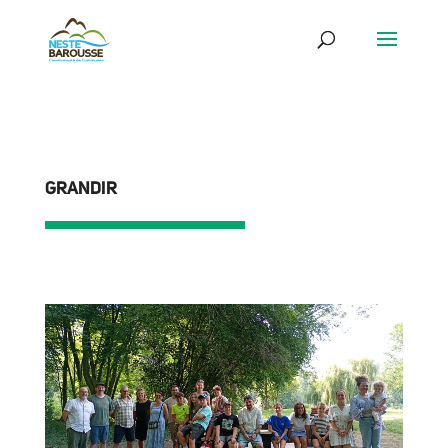
GRANDIR
ACTUALITÉS
GRANDIR