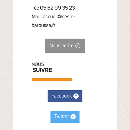
Tél: 05 62 99 35 23
Mail: accueil@neste-
barousse.fr
Nous écrire
NOUS
SUIVRE
Facebook
Twitter