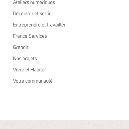
Ateliers numériques
Découvrir et sortir
Entreprendre et travailler
France Services
Grandir
Nos projets
Vivre et Habiter
Votre communauté