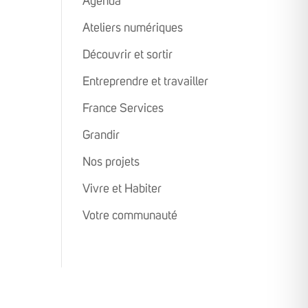
Agenda
Ateliers numériques
Découvrir et sortir
Entreprendre et travailler
France Services
Grandir
Nos projets
Vivre et Habiter
Votre communauté