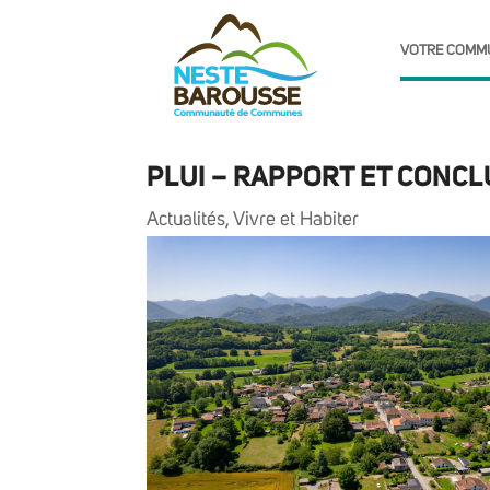
VOTRE COMM
PLUI – RAPPORT ET CONC
Actualités
,
Vivre et Habiter