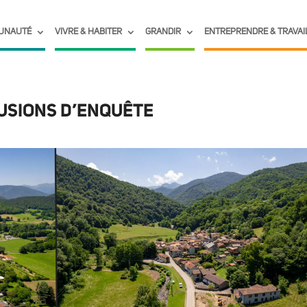
UNAUTÉ
VIVRE & HABITER
GRANDIR
ENTREPRENDRE & TRAVAI
LUSIONS D’ENQUÊTE