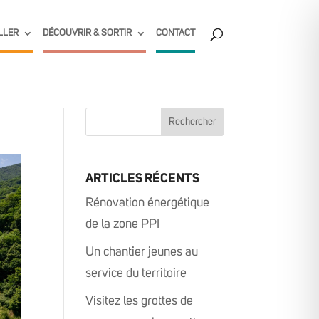
LLER
DÉCOUVRIR & SORTIR
CONTACT
ARTICLES RÉCENTS
Rénovation énergétique
de la zone PPI
Un chantier jeunes au
service du territoire
Visitez les grottes de