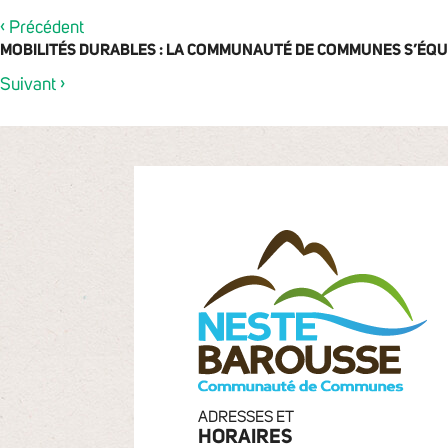
‹
Précédent
MOBILITÉS DURABLES : LA COMMUNAUTÉ DE COMMUNES S’ÉQUI
›
Suivant
ADRESSES ET
HORAIRES