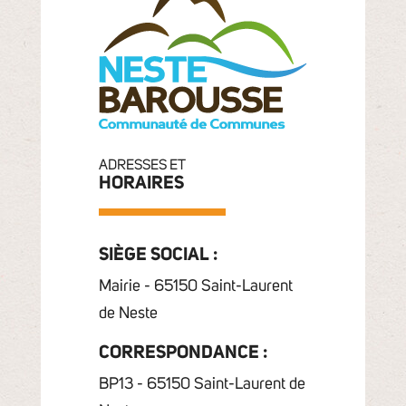
ADRESSES ET
HORAIRES
SIÈGE SOCIAL :
Mairie - 65150 Saint-Laurent
de Neste
CORRESPONDANCE :
BP13 - 65150 Saint-Laurent de