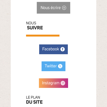
Nous écrire
NOUS
SUIVRE
Facebook
Twitter
Instagram
LE PLAN
DU SITE