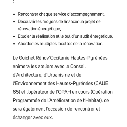
:
Rencontrer chaque service d’accompagnement,
Découvrir les moyens de financer un projet de
rénovation énergétique,
Etudier la réalisation et le but d’un audit énergétique,
Aborder les multiples facettes de la rénovation.
Le Guichet Rénov’Occitanie Hautes-Pyrénées
animera les ateliers avec le Conseil
d’Architecture, d’Urbanisme et de
l’Environnement des Hautes-Pyrénées (CAUE
65) et l’opérateur de l’OPAH en cours (Opération
Programmée de l’Amélioration de l’Habitat), ce
sera également l’occasion de rencontrer et
échanger avec eux.