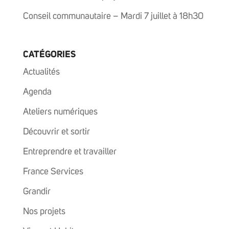
Conseil communautaire – Mardi 7 juillet à 18h30
CATÉGORIES
Actualités
Agenda
Ateliers numériques
Découvrir et sortir
Entreprendre et travailler
France Services
Grandir
Nos projets