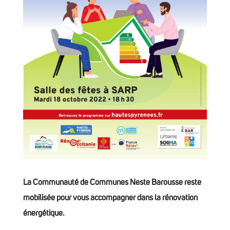
La Communauté de Communes Neste Barousse reste
mobilisée pour vous accompagner dans la rénovation
énergétique.