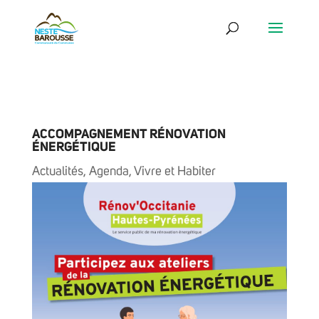
ACCOMPAGNEMENT RÉNOVATION
ÉNERGÉTIQUE
Actualités
,
Agenda
,
Vivre et Habiter