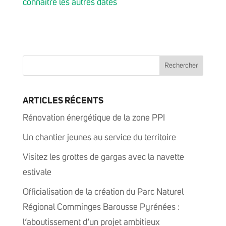
connaître les autres dates
ARTICLES RÉCENTS
Rénovation énergétique de la zone PPI
Un chantier jeunes au service du territoire
Visitez les grottes de gargas avec la navette
estivale
Officialisation de la création du Parc Naturel
Régional Comminges Barousse Pyrénées :
l’aboutissement d’un projet ambitieux