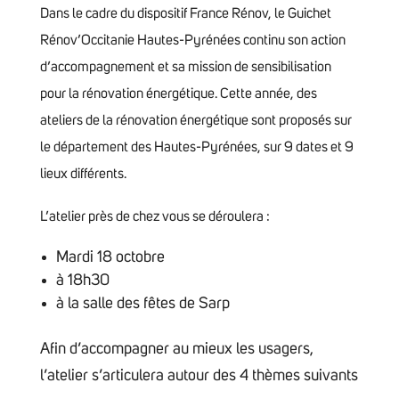
Dans le cadre du dispositif France Rénov, le Guichet
Rénov’Occitanie Hautes-Pyrénées continu son action
d’accompagnement et sa mission de sensibilisation
pour la rénovation énergétique. Cette année, des
ateliers de la rénovation énergétique sont proposés sur
le département des Hautes-Pyrénées, sur 9 dates et 9
lieux différents.
L’atelier près de chez vous se déroulera :
Mardi 18 octobre
à 18h30
à la salle des fêtes de Sarp
Afin d’accompagner au mieux les usagers,
l’atelier s’articulera autour des 4 thèmes suivants