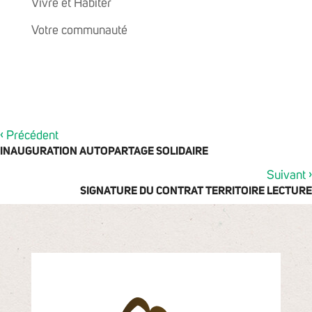
Vivre et Habiter
Votre communauté
‹
Précédent
INAUGURATION AUTOPARTAGE SOLIDAIRE
›
Suivant
SIGNATURE DU CONTRAT TERRITOIRE LECTURE