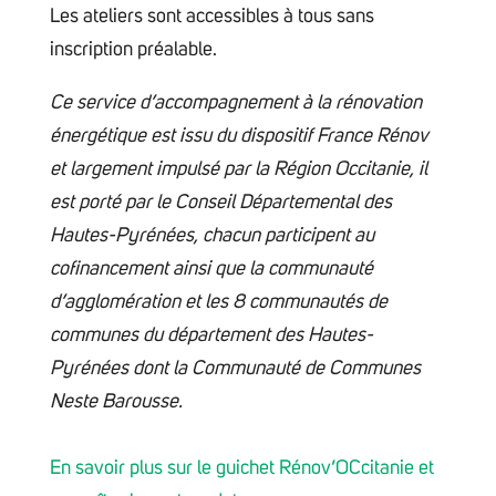
Les ateliers sont accessibles à tous sans
inscription préalable.
Ce service d’accompagnement à la rénovation
énergétique est issu du dispositif France Rénov
et largement impulsé par la Région Occitanie, il
est porté par le Conseil Départemental des
Hautes-Pyrénées, chacun participent au
cofinancement ainsi que la communauté
d’agglomération et les 8 communautés de
communes du département des Hautes-
Pyrénées dont la Communauté de Communes
Neste Barousse.
En savoir plus sur le guichet Rénov’OCcitanie et