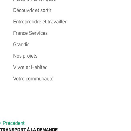
Découvrir et sortir
Entreprendre et travailler
France Services
Grandir
Nos projets
Vivre et Habiter
Votre communauté
‹
Précédent
TRANSPORT À LA DEMANDE