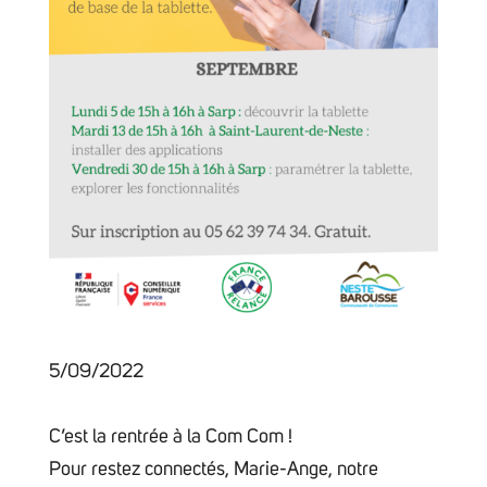
5/09/2022
C’est la rentrée à la Com Com !
Pour restez connectés, Marie-Ange, notre