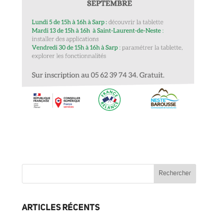
ARTICLES RÉCENTS