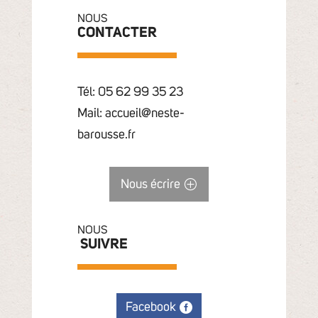
NOUS
CONTACTER
Tél: 05 62 99 35 23
Mail: accueil@neste-
barousse.fr
Nous écrire
NOUS
SUIVRE
Facebook