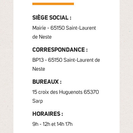
SIÈGE SOCIAL :
Mairie - 65150 Saint-Laurent
de Neste
CORRESPONDANCE :
BP13 - 65150 Saint-Laurent de
Neste
BUREAUX :
15 croix des Huguenots 65370
Sarp
HORAIRES :
9h - 12h et 14h 17h