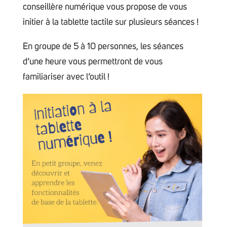
conseillère numérique vous propose de vous
initier à la tablette tactile sur plusieurs séances !
En groupe de 5 à 10 personnes, les séances
d’une heure vous permettront de vous
familiariser avec l’outil !