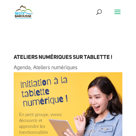
ATELIERS NUMÉRIQUES SUR TABLETTE !
Agenda
,
Ateliers numériques