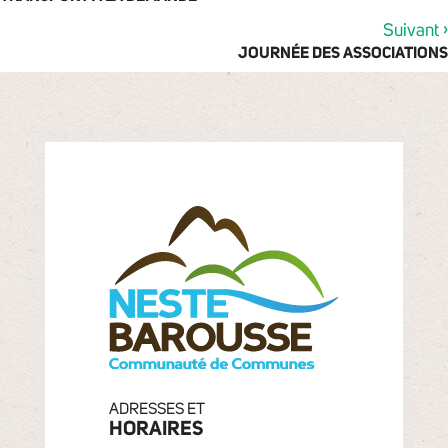
›
Suivant
JOURNÉE DES ASSOCIATIONS
ADRESSES ET
HORAIRES