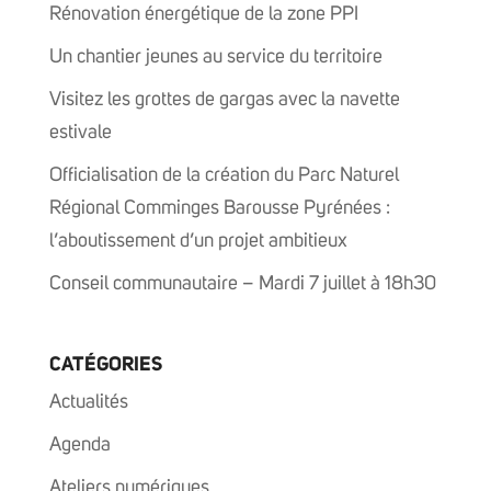
Rénovation énergétique de la zone PPI
Un chantier jeunes au service du territoire
Visitez les grottes de gargas avec la navette
estivale
Officialisation de la création du Parc Naturel
Régional Comminges Barousse Pyrénées :
l’aboutissement d’un projet ambitieux
Conseil communautaire – Mardi 7 juillet à 18h30
CATÉGORIES
Actualités
Agenda
Ateliers numériques