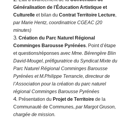
Généralisation de l’Éducation Artistique et
Culturelle
et bilan du
Contrat Territoire Lecture
,
par
Marie Hentz, coordinatrice CGEAC (20
minutes)
Création du Parc Naturel Régional
Comminges Barousse Pyrénées
. Point d’étape
et questions/réponses
avec Mme.
Bérengère Blin
David-Mougel, préfiguratrice du Syndicat Mixte du
Parc Naturel Régional Comminges Barousse
Pyrénées et M.Philippe Terrancle, directeur de
l’Association pour la création du parc naturel
régional Comminges Barousse Pyrénées
Présentation du
Projet de Territoire
de la
Communauté de Communes,
par Margot Gruson,
chargée de mission.