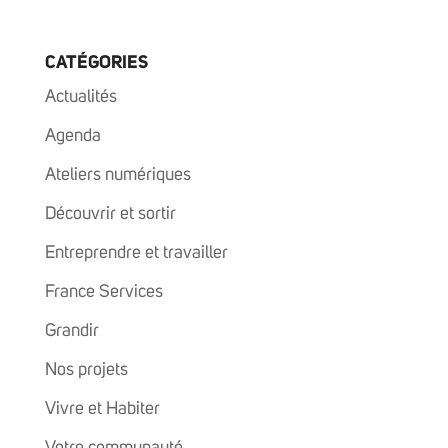
CATÉGORIES
Actualités
Agenda
Ateliers numériques
Découvrir et sortir
Entreprendre et travailler
France Services
Grandir
Nos projets
Vivre et Habiter