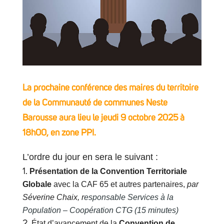
La prochaine conférence des maires du territoire
de la Communauté de communes Neste
Barousse aura lieu le jeudi 9 octobre 2025 à
18h00, en zone PPI.
L’ordre du jour en sera le suivant :
Présentation de la Convention Territoriale
Globale
avec la CAF 65 et autres partenaires,
par
Séverine Chaix, r
esponsable Services à la
Population – Coopération CTG (15 minutes)
État d’avancement de la
Convention de