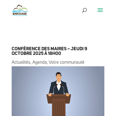
CONFÉRENCE DES MAIRES – JEUDI 9
OCTOBRE 2025 À 18H00
Actualités
,
Agenda
,
Votre communauté