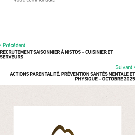
Votre communauté
‹
Précédent
RECRUTEMENT SAISONNIER À NISTOS – CUISINIER ET
SERVEURS
›
Suivant
ACTIONS PARENTALITÉ, PRÉVENTION SANTÉS MENTALE ET
PHYSIQUE – OCTOBRE 2025