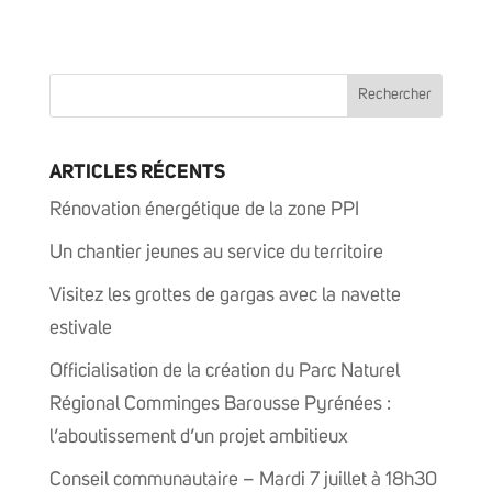
ARTICLES RÉCENTS
Rénovation énergétique de la zone PPI
Un chantier jeunes au service du territoire
Visitez les grottes de gargas avec la navette
estivale
Officialisation de la création du Parc Naturel
Régional Comminges Barousse Pyrénées :
l’aboutissement d’un projet ambitieux
Conseil communautaire – Mardi 7 juillet à 18h30