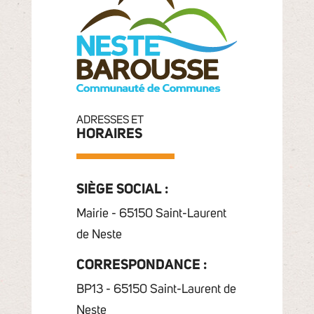
ADRESSES ET
HORAIRES
SIÈGE SOCIAL :
Mairie - 65150 Saint-Laurent
de Neste
CORRESPONDANCE :
BP13 - 65150 Saint-Laurent de
Neste