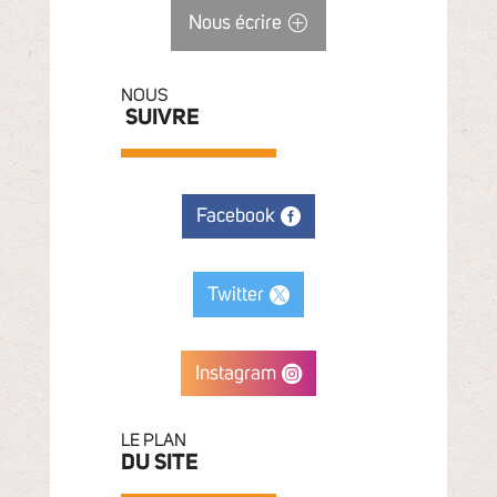
Nous écrire
NOUS
SUIVRE
Facebook
Twitter
Instagram
LE PLAN
DU SITE