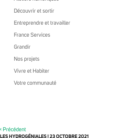
Découvrir et sortir
Entreprendre et travailler
France Services
Grandir
Nos projets
Vivre et Habiter
Votre communauté
‹
Précédent
LES HYDROGÉNIALES ! 23 OCTOBRE 2021