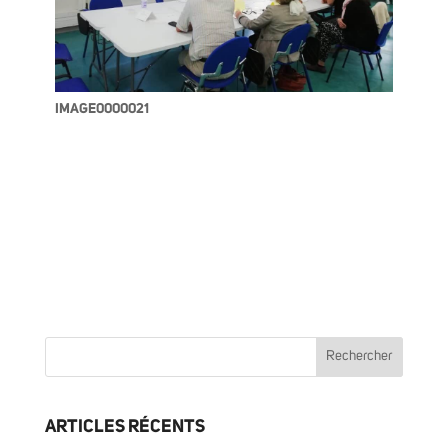
IMAGE0000021
ARTICLES RÉCENTS