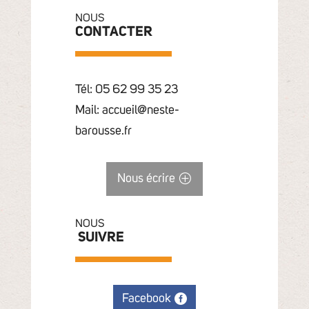
NOUS
CONTACTER
Tél: 05 62 99 35 23
Mail: accueil@neste-
barousse.fr
Nous écrire
NOUS
SUIVRE
Facebook