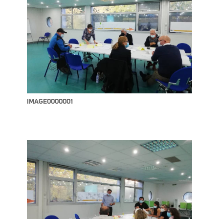
IMAGE0000001