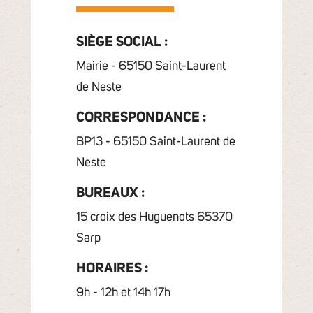
SIÈGE SOCIAL :
Mairie - 65150 Saint-Laurent
de Neste
CORRESPONDANCE :
BP13 - 65150 Saint-Laurent de
Neste
BUREAUX :
15 croix des Huguenots 65370
Sarp
HORAIRES :
9h - 12h et 14h 17h