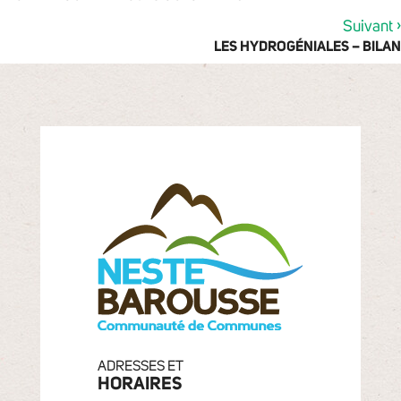
›
Suivant
LES HYDROGÉNIALES – BILAN
ADRESSES ET
HORAIRES