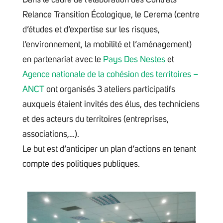
Dans le cadre de l’élaboration des Contrats
Relance Transition Écologique, le Cerema (centre
d’études et d’expertise sur les risques,
l’environnement, la mobilité et l’aménagement)
en partenariat avec le
Pays Des Nestes
et
Agence nationale de la cohésion des territoires –
ANCT
ont organisés 3 ateliers participatifs
auxquels étaient invités des élus, des techniciens
et des acteurs du territoires (entreprises,
associations,…).
Le but est d’anticiper un plan d’actions en tenant
compte des politiques publiques.