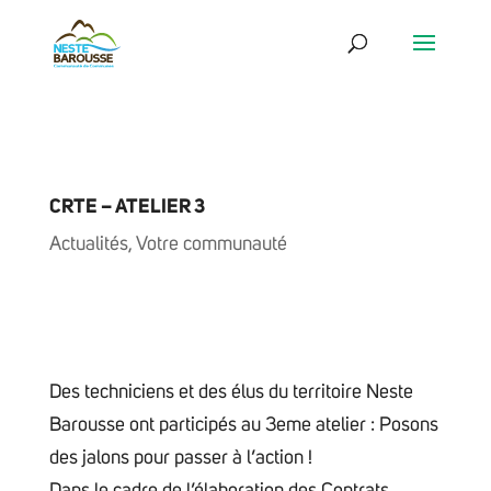
CRTE – ATELIER 3
Actualités
,
Votre communauté
Des techniciens et des élus du territoire Neste
Barousse ont participés au 3eme atelier : Posons
des jalons pour passer à l’action !