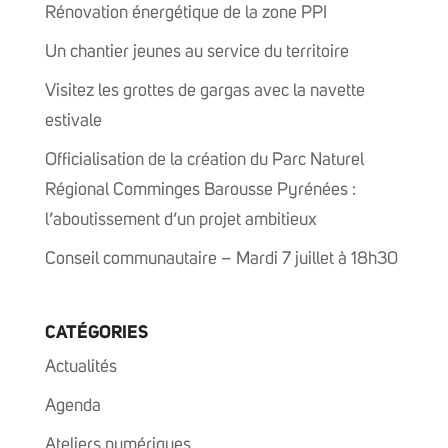
Rénovation énergétique de la zone PPI
Un chantier jeunes au service du territoire
Visitez les grottes de gargas avec la navette
estivale
Officialisation de la création du Parc Naturel
Régional Comminges Barousse Pyrénées :
l’aboutissement d’un projet ambitieux
Conseil communautaire – Mardi 7 juillet à 18h30
CATÉGORIES
Actualités
Agenda
Ateliers numériques