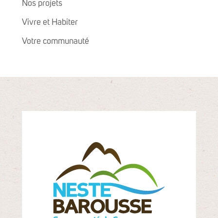
Nos projets
Vivre et Habiter
Votre communauté