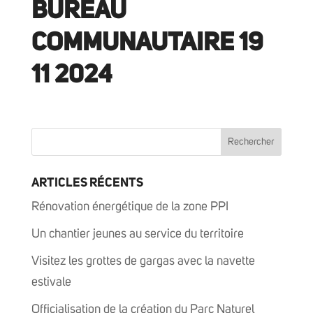
BUREAU
COMMUNAUTAIRE 19
11 2024
ARTICLES RÉCENTS
Rénovation énergétique de la zone PPI
Un chantier jeunes au service du territoire
Visitez les grottes de gargas avec la navette
estivale
Officialisation de la création du Parc Naturel