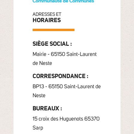
ADRESSES ET
HORAIRES
SIÈGE SOCIAL :
Mairie - 65150 Saint-Laurent
de Neste
CORRESPONDANCE :
BP13 - 65150 Saint-Laurent de
Neste
BUREAUX :
15 croix des Huguenots 65370
Sarp