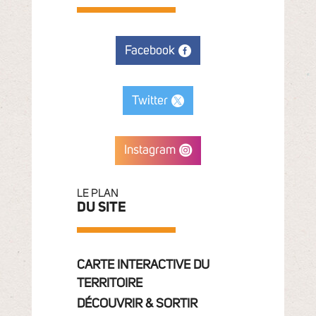
Facebook
Twitter
Instagram
LE PLAN
DU SITE
CARTE INTERACTIVE DU
TERRITOIRE
DÉCOUVRIR & SORTIR