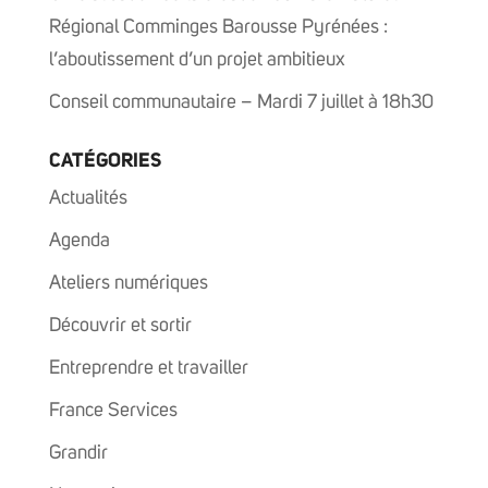
Régional Comminges Barousse Pyrénées :
l’aboutissement d’un projet ambitieux
Conseil communautaire – Mardi 7 juillet à 18h30
CATÉGORIES
Actualités
Agenda
Ateliers numériques
Découvrir et sortir
Entreprendre et travailler
France Services
Grandir