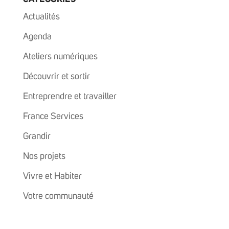
Actualités
Agenda
Ateliers numériques
Découvrir et sortir
Entreprendre et travailler
France Services
Grandir
Nos projets
Vivre et Habiter
Votre communauté