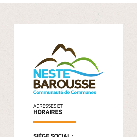
ADRESSES ET
HORAIRES
SIÈGE SOCIAL :