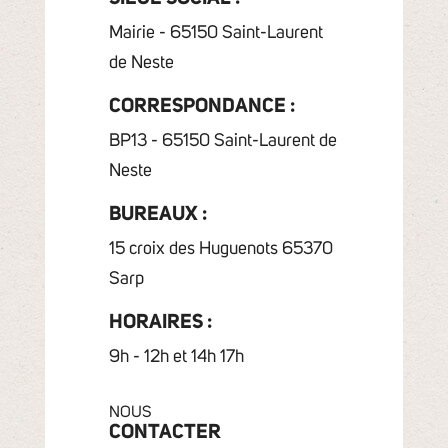
Mairie - 65150 Saint-Laurent
de Neste
CORRESPONDANCE :
BP13 - 65150 Saint-Laurent de
Neste
BUREAUX :
15 croix des Huguenots 65370
Sarp
HORAIRES :
9h - 12h et 14h 17h
NOUS
CONTACTER