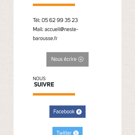
Tél: 05 62 99 35 23
Mail: accueil@neste-
barousse.fr
Nous écrire
NOUS
SUIVRE
Facebook
Twitter