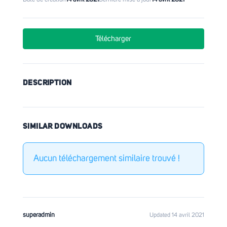
Télécharger
DESCRIPTION
SIMILAR DOWNLOADS
Aucun téléchargement similaire trouvé !
superadmin
Updated 14 avril 2021