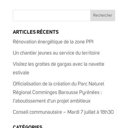
ARTICLES RÉCENTS
Rénovation énergétique de la zone PPI
Un chantier jeunes au service du territoire
Visitez les grottes de gargas avec la navette
estivale
Officialisation de la création du Parc Naturel
Régional Comminges Barousse Pyrénées :
l’aboutissement d’un projet ambitieux
Conseil communautaire – Mardi 7 juillet à 18h30
CATÉGORIES