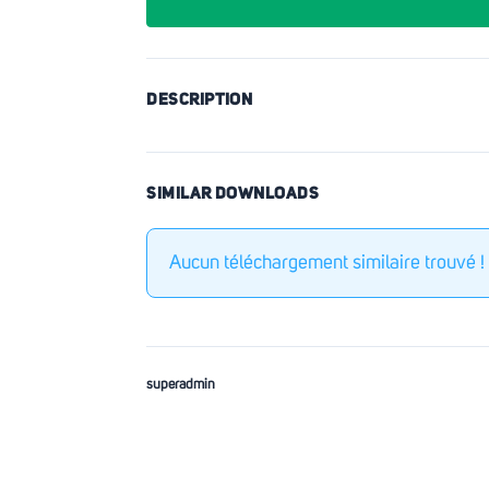
DESCRIPTION
SIMILAR DOWNLOADS
Aucun téléchargement similaire trouvé !
superadmin