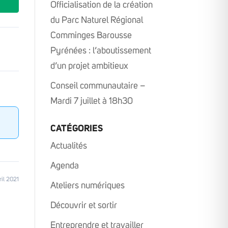
Officialisation de la création
du Parc Naturel Régional
Comminges Barousse
Pyrénées : l’aboutissement
d’un projet ambitieux
Conseil communautaire –
Mardi 7 juillet à 18h30
CATÉGORIES
Actualités
Agenda
ril 2021
Ateliers numériques
Découvrir et sortir
Entreprendre et travailler