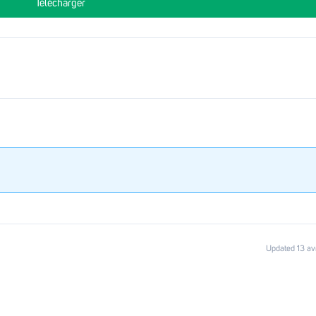
Télécharger
Updated 13 av