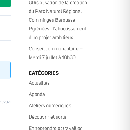
Officialisation de la création
du Parc Naturel Régional
Comminges Barousse
Pyrénées : l’aboutissement
d’un projet ambitieux
Conseil communautaire –
Mardi 7 juillet à 18h30
CATÉGORIES
Actualités
Agenda
ril 2021
Ateliers numériques
Découvrir et sortir
Entreprendre et travailler