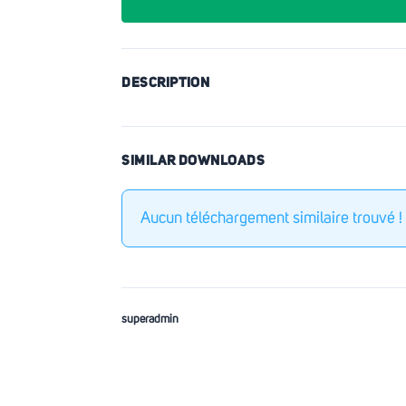
DESCRIPTION
SIMILAR DOWNLOADS
Aucun téléchargement similaire trouvé !
superadmin