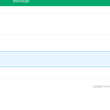
Télécharger
Updated 14 av