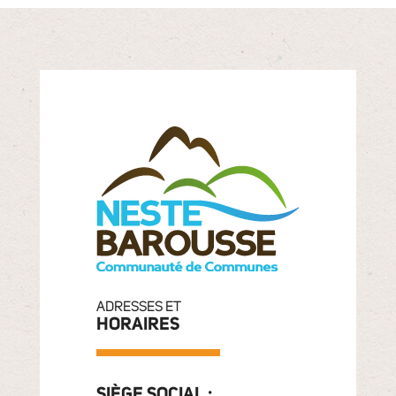
ADRESSES ET
HORAIRES
SIÈGE SOCIAL :