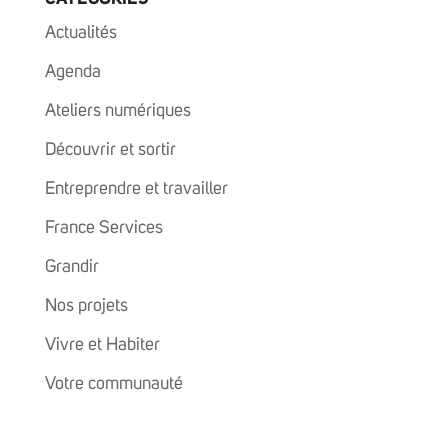
Actualités
Agenda
Ateliers numériques
Découvrir et sortir
Entreprendre et travailler
France Services
Grandir
Nos projets
Vivre et Habiter
Votre communauté