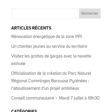
ARTICLES RÉCENTS
Rénovation énergétique de la zone PPI
Un chantier jeunes au service du territoire
Visitez les grottes de gargas avec la navette
estivale
Officialisation de la création du Parc Naturel
Régional Comminges Barousse Pyrénées :
l’aboutissement d’un projet ambitieux
Conseil communautaire – Mardi 7 juillet à 18h30
CATÉGORIES