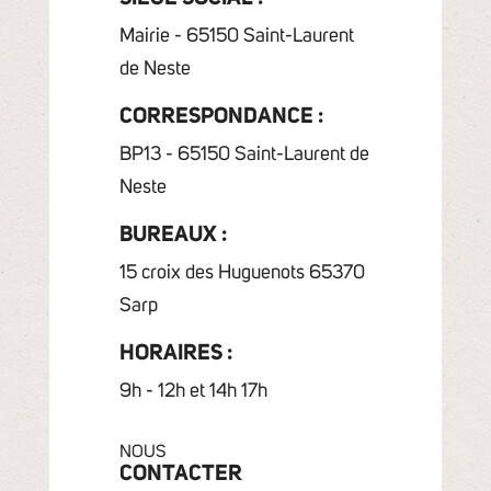
Mairie - 65150 Saint-Laurent
de Neste
CORRESPONDANCE :
BP13 - 65150 Saint-Laurent de
Neste
BUREAUX :
15 croix des Huguenots 65370
Sarp
HORAIRES :
9h - 12h et 14h 17h
NOUS
CONTACTER