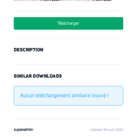
Télécharger
DESCRIPTION
SIMILAR DOWNLOADS
Aucun téléchargement similaire trouvé !
superadmin
Updated 14 avril 2021