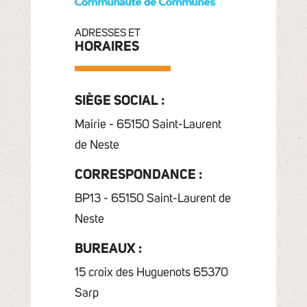
ADRESSES ET
HORAIRES
SIÈGE SOCIAL :
Mairie - 65150 Saint-Laurent
de Neste
CORRESPONDANCE :
BP13 - 65150 Saint-Laurent de
Neste
BUREAUX :
15 croix des Huguenots 65370
Sarp