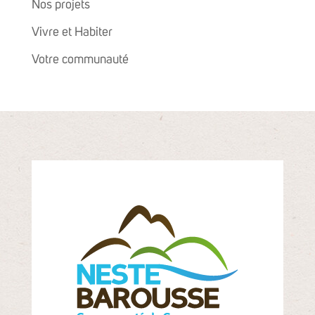
Nos projets
Vivre et Habiter
Votre communauté