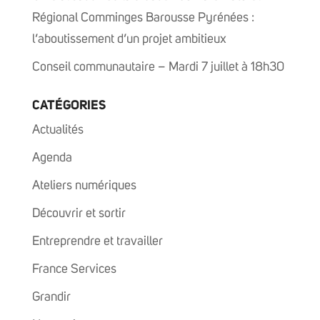
Régional Comminges Barousse Pyrénées :
l’aboutissement d’un projet ambitieux
Conseil communautaire – Mardi 7 juillet à 18h30
CATÉGORIES
Actualités
Agenda
Ateliers numériques
Découvrir et sortir
Entreprendre et travailler
France Services
Grandir