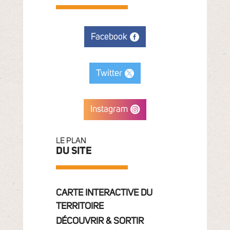
Facebook
Twitter
Instagram
LE PLAN
DU SITE
CARTE INTERACTIVE DU
TERRITOIRE
DÉCOUVRIR & SORTIR