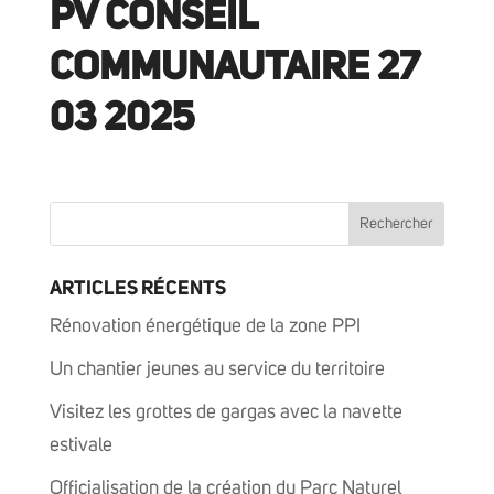
PV CONSEIL
COMMUNAUTAIRE 27
03 2025
ARTICLES RÉCENTS
Rénovation énergétique de la zone PPI
Un chantier jeunes au service du territoire
Visitez les grottes de gargas avec la navette
estivale
Officialisation de la création du Parc Naturel