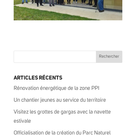
ARTICLES RÉCENTS
Rénovation énergétique de la zone PPI
Un chantier jeunes au service du territoire
Visitez les grottes de gargas avec la navette
estivale
Officialisation de la création du Parc Naturel