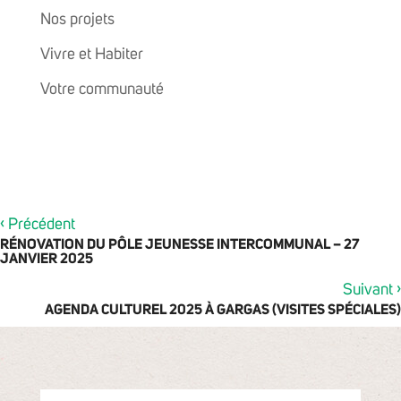
Nos projets
Vivre et Habiter
Votre communauté
‹
Précédent
RÉNOVATION DU PÔLE JEUNESSE INTERCOMMUNAL – 27
JANVIER 2025
›
Suivant
AGENDA CULTUREL 2025 À GARGAS (VISITES SPÉCIALES)