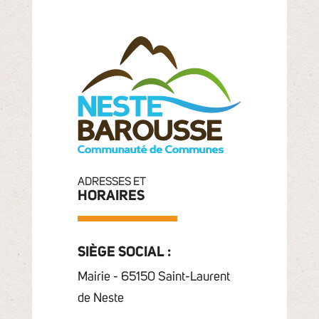
ADRESSES ET
HORAIRES
SIÈGE SOCIAL :
Mairie - 65150 Saint-Laurent
de Neste