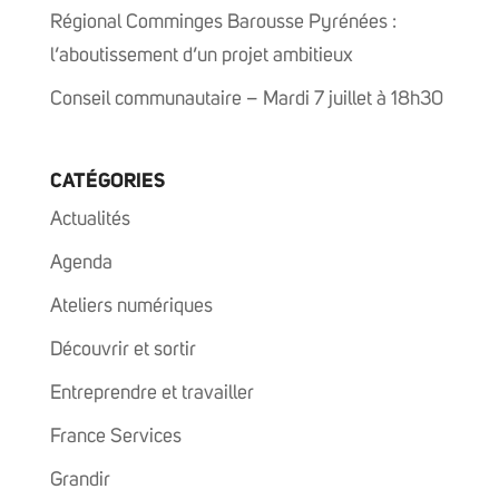
Régional Comminges Barousse Pyrénées :
l’aboutissement d’un projet ambitieux
Conseil communautaire – Mardi 7 juillet à 18h30
CATÉGORIES
Actualités
Agenda
Ateliers numériques
Découvrir et sortir
Entreprendre et travailler
France Services
Grandir