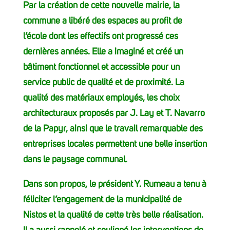
Par la création de cette nouvelle mairie, la
commune a libéré des espaces au profit de
l’école dont les effectifs ont progressé ces
dernières années. Elle a imaginé et créé un
bâtiment fonctionnel et accessible pour un
service public de qualité et de proximité. La
qualité des matériaux employés, les choix
architecturaux proposés par J. Lay et T. Navarro
de la Papyr, ainsi que le travail remarquable des
entreprises locales permettent une belle insertion
dans le paysage communal.
Dans son propos, le président Y. Rumeau a tenu à
féliciter l’engagement de la municipalité de
Nistos et la qualité de cette très belle réalisation.