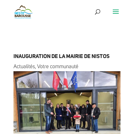
INAUGURATION DE LA MAIRIE DE NISTOS
Actualités
,
Votre communauté