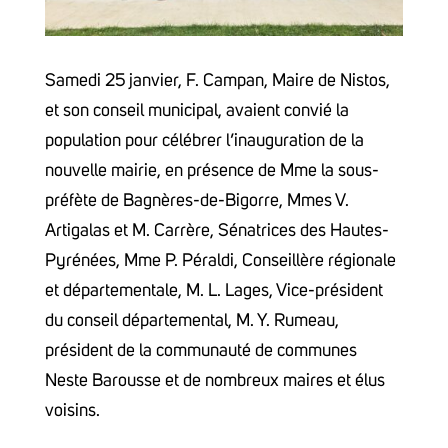
Samedi 25 janvier, F. Campan, Maire de Nistos,
et son conseil municipal, avaient convié la
population pour célébrer l’inauguration de la
nouvelle mairie, en présence de Mme la sous-
préfète de Bagnères-de-Bigorre, Mmes V.
Artigalas et M. Carrère, Sénatrices des Hautes-
Pyrénées, Mme P. Péraldi, Conseillère régionale
et départementale, M. L. Lages, Vice-président
du conseil départemental, M. Y. Rumeau,
président de la communauté de communes
Neste Barousse et de nombreux maires et élus
voisins.