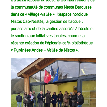
Il a aussi rappelé et souligné les interventions de
la communauté de communes Neste Barousse
dans ce « village-vallée » : l’espace nordique
Nistos Cap-Nestès, la gestion de l’accueil
périscolaire et de la cantine associés à l’école et
le soutien aux initiatives locales, comme la
récente création de l’épicerie-café-bibliothèque
« Pyrénées Andes – Vallée de Nistos ».