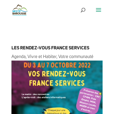
LES RENDEZ-VOUS FRANCE SERVICES
Agenda
,
Vivre et Habiter
,
Votre communauté