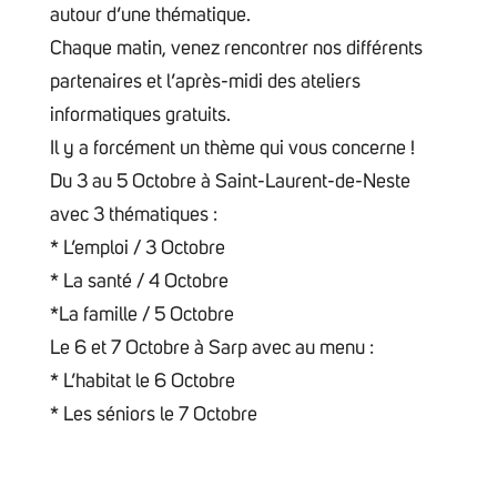
autour d’une thématique.
Chaque matin, venez rencontrer nos différents
partenaires et l’après-midi des ateliers
informatiques gratuits.
Il y a forcément un thème qui vous concerne !
Du 3 au 5 Octobre à Saint-Laurent-de-Neste
avec 3 thématiques :
* L’emploi / 3 Octobre
* La santé / 4 Octobre
*La famille / 5 Octobre
Le 6 et 7 Octobre à Sarp avec au menu :
* L’habitat le 6 Octobre
* Les séniors le 7 Octobre