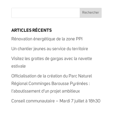
ARTICLES RÉCENTS
Rénovation énergétique de la zone PPI
Un chantier jeunes au service du territoire
Visitez les grottes de gargas avec la navette
estivale
Officialisation de la création du Parc Naturel
Régional Comminges Barousse Pyrénées :
l’aboutissement d’un projet ambitieux
Conseil communautaire – Mardi 7 juillet à 18h30