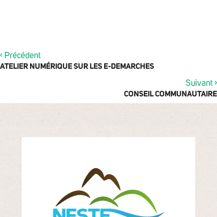
‹
Précédent
ATELIER NUMÉRIQUE SUR LES E-DEMARCHES
›
Suivant
CONSEIL COMMUNAUTAIRE