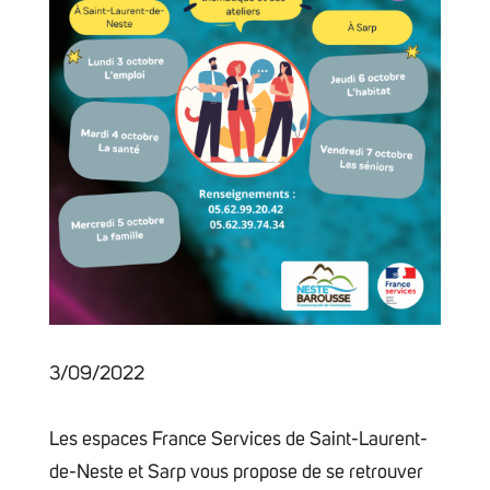
3/09/2022
Les espaces France Services de Saint-Laurent-
de-Neste et Sarp vous propose de se retrouver