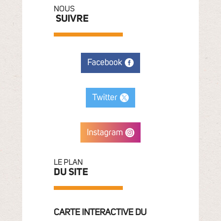
NOUS
SUIVRE
Facebook
Twitter
Instagram
LE PLAN
DU SITE
CARTE INTERACTIVE DU