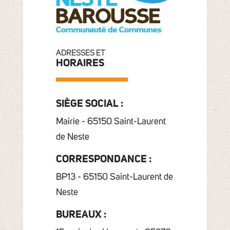
ADRESSES ET
HORAIRES
SIÈGE SOCIAL :
Mairie - 65150 Saint-Laurent
de Neste
CORRESPONDANCE :
BP13 - 65150 Saint-Laurent de
Neste
BUREAUX :