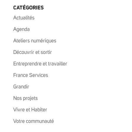
CATÉGORIES
Actualités
Agenda
Ateliers numériques
Découvrir et sortir
Entreprendre et travailler
France Services
Grandir
Nos projets
Vivre et Habiter
Votre communauté