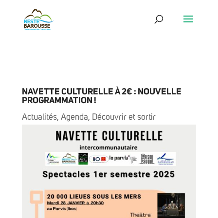
NAVETTE CULTURELLE À 2€ : NOUVELLE
PROGRAMMATION !
Actualités
,
Agenda
,
Découvrir et sortir