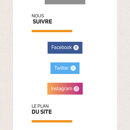
NOUS
SUIVRE
Facebook
Twitter
Instagram
LE PLAN
DU SITE