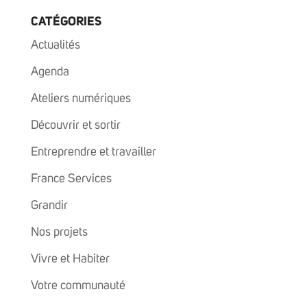
CATÉGORIES
Actualités
Agenda
Ateliers numériques
Découvrir et sortir
Entreprendre et travailler
France Services
Grandir
Nos projets
Vivre et Habiter
Votre communauté