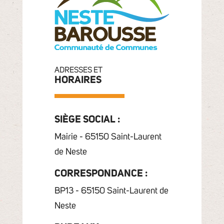
ADRESSES ET
HORAIRES
SIÈGE SOCIAL :
Mairie - 65150 Saint-Laurent
de Neste
CORRESPONDANCE :
BP13 - 65150 Saint-Laurent de
Neste