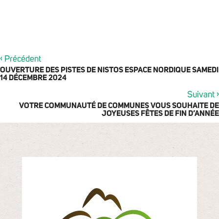
‹
Précédent
OUVERTURE DES PISTES DE NISTOS ESPACE NORDIQUE SAMEDI
14 DÉCEMBRE 2024
›
Suivant
VOTRE COMMUNAUTÉ DE COMMUNES VOUS SOUHAITE DE
JOYEUSES FÊTES DE FIN D’ANNÉE