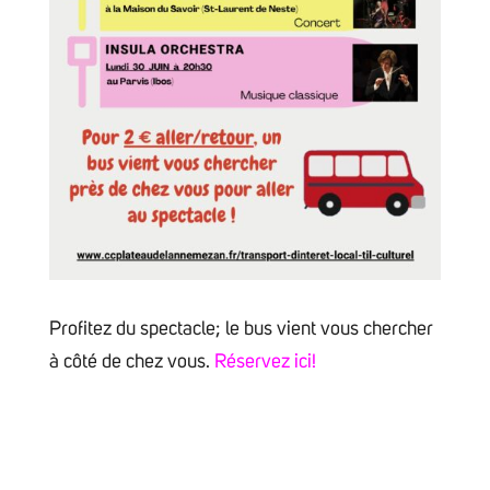
Profitez du spectacle; le bus vient vous chercher
à côté de chez vous.
Réservez ici!