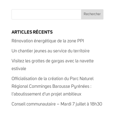
ARTICLES RÉCENTS
Rénovation énergétique de la zone PPI
Un chantier jeunes au service du territoire
Visitez les grottes de gargas avec la navette
estivale
Officialisation de la création du Parc Naturel
Régional Comminges Barousse Pyrénées :
l’aboutissement d’un projet ambitieux
Conseil communautaire – Mardi 7 juillet à 18h30