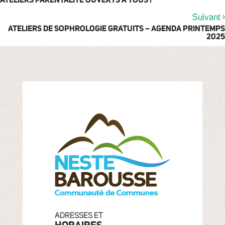
ATELIERS PARENTALITÉ OUVERTS À TOUS !
›
Suivant
ATELIERS DE SOPHROLOGIE GRATUITS – AGENDA PRINTEMPS
2025
ADRESSES ET