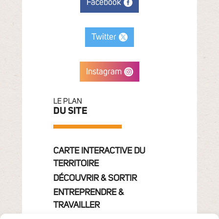
Facebook
Twitter
Instagram
LE PLAN
DU SITE
CARTE INTERACTIVE DU
TERRITOIRE
DÉCOUVRIR & SORTIR
ENTREPRENDRE &
TRAVAILLER