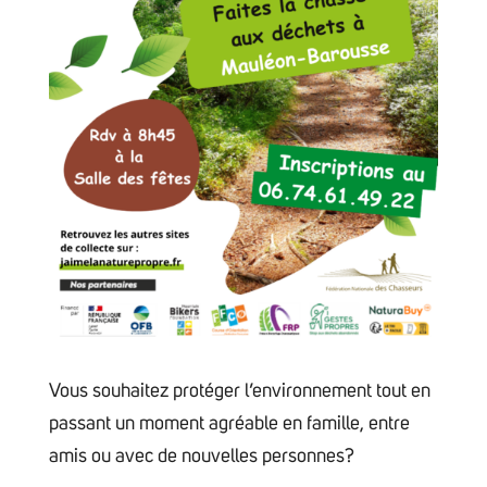
Vous souhaitez protéger l’environnement tout en
passant un moment agréable en famille, entre
amis ou avec de nouvelles personnes?