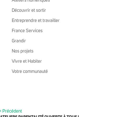
Ateliers numériques
Découvrir et sortir
Entreprendre et travailler
France Services
Grandir
Nos projets
Vivre et Habiter
Votre communauté
‹
Précédent