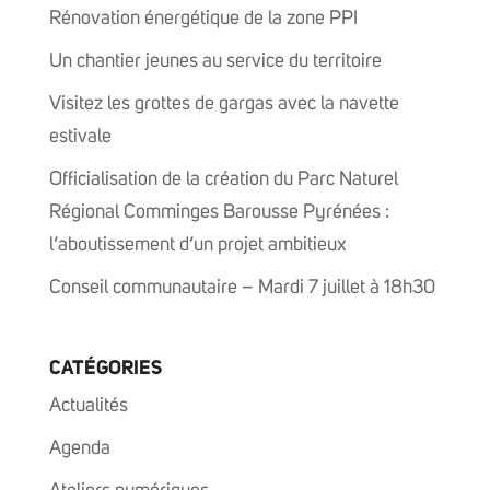
Rénovation énergétique de la zone PPI
Un chantier jeunes au service du territoire
Visitez les grottes de gargas avec la navette
estivale
Officialisation de la création du Parc Naturel
Régional Comminges Barousse Pyrénées :
l’aboutissement d’un projet ambitieux
Conseil communautaire – Mardi 7 juillet à 18h30
CATÉGORIES
Actualités
Agenda