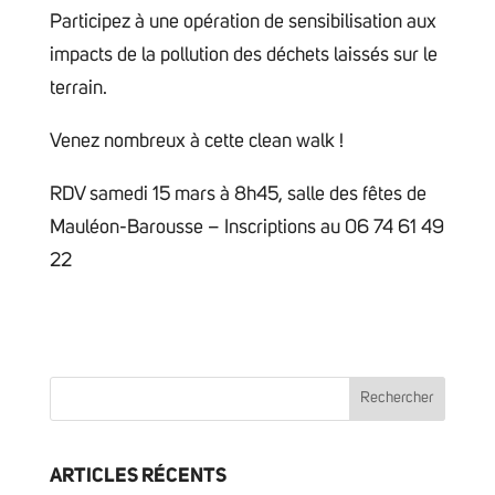
Participez à une opération de sensibilisation aux
impacts de la pollution des déchets laissés sur le
terrain.
Venez nombreux à cette clean walk !
RDV samedi 15 mars à 8h45, salle des fêtes de
Mauléon-Barousse – Inscriptions au 06 74 61 49
22
ARTICLES RÉCENTS