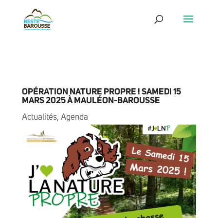
OPÉRATION NATURE PROPRE ! SAMEDI 15
MARS 2025 À MAULÉON-BAROUSSE
Actualités
,
Agenda