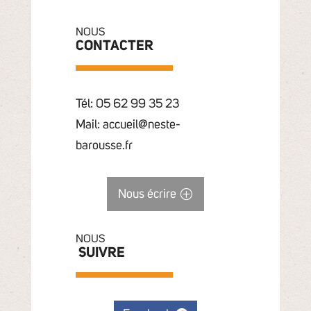
NOUS
CONTACTER
Tél: 05 62 99 35 23
Mail: accueil@neste-
barousse.fr
Nous écrire
NOUS
SUIVRE