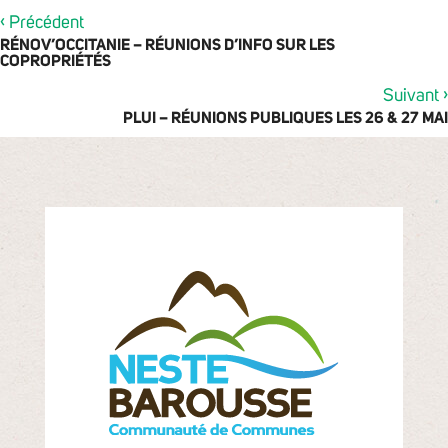
‹
Précédent
RÉNOV’OCCITANIE – RÉUNIONS D’INFO SUR LES
COPROPRIÉTÉS
›
Suivant
PLUI – RÉUNIONS PUBLIQUES LES 26 & 27 MAI