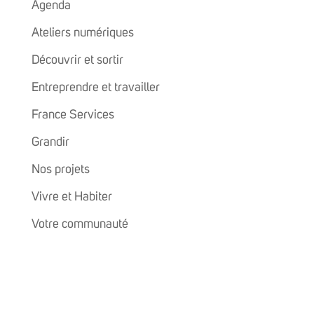
Agenda
Ateliers numériques
Découvrir et sortir
Entreprendre et travailler
France Services
Grandir
Nos projets
Vivre et Habiter
Votre communauté