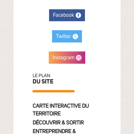
Facebook
Twitter
Instagram
LE PLAN
DU SITE
CARTE INTERACTIVE DU
TERRITOIRE
DÉCOUVRIR & SORTIR
ENTREPRENDRE &