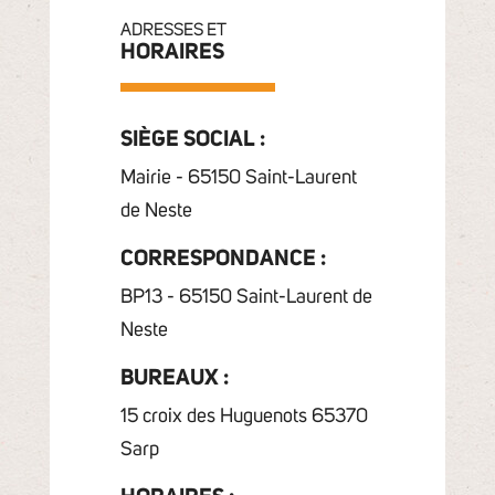
ADRESSES ET
HORAIRES
SIÈGE SOCIAL :
Mairie - 65150 Saint-Laurent
de Neste
CORRESPONDANCE :
BP13 - 65150 Saint-Laurent de
Neste
BUREAUX :
15 croix des Huguenots 65370
Sarp