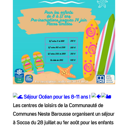
Séjour Océan pour les 8-11 ans !
Les centres de loisirs de la Communauté de
Communes Neste Barousse organisent un séjour
à Socoa du 28 juillet au 1er août pour les enfants