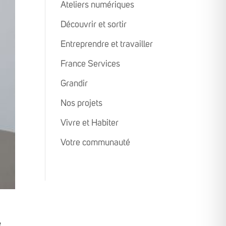
Ateliers numériques
Découvrir et sortir
Entreprendre et travailler
France Services
Grandir
Nos projets
Vivre et Habiter
Votre communauté
e