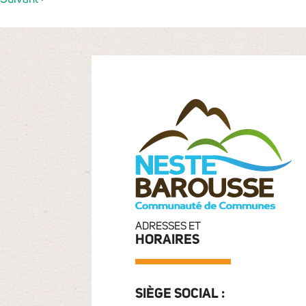
ADRESSES ET
HORAIRES
SIÈGE SOCIAL :