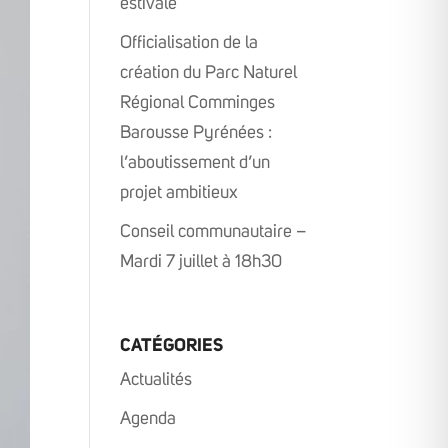
estivale
Officialisation de la
création du Parc Naturel
Régional Comminges
Barousse Pyrénées :
l’aboutissement d’un
projet ambitieux
Conseil communautaire –
Mardi 7 juillet à 18h30
CATÉGORIES
Actualités
Agenda