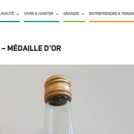
UNAUTÉ
VIVRE & HABITER
GRANDIR
ENTREPRENDRE & TRAVAI
– MÉDAILLE D’OR