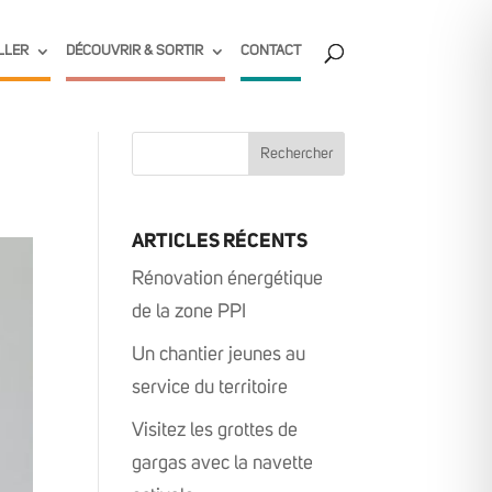
LLER
DÉCOUVRIR & SORTIR
CONTACT
ARTICLES RÉCENTS
Rénovation énergétique
de la zone PPI
Un chantier jeunes au
service du territoire
Visitez les grottes de
gargas avec la navette