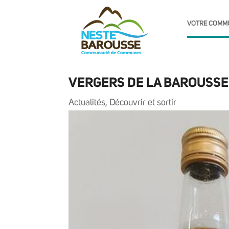
VOTRE COMM
VERGERS DE LA BAROUSSE 
Actualités
,
Découvrir et sortir