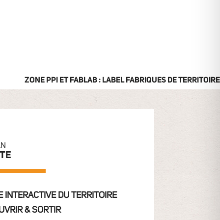
ZONE PPI ET FABLAB : LABEL FABRIQUES DE TERRITOIRE
AN
ITE
 INTERACTIVE DU TERRITOIRE
UVRIR & SORTIR