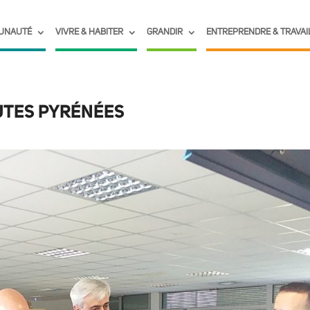
UNAUTÉ
VIVRE & HABITER
GRANDIR
ENTREPRENDRE & TRAVAI
AUTES PYRÉNÉES