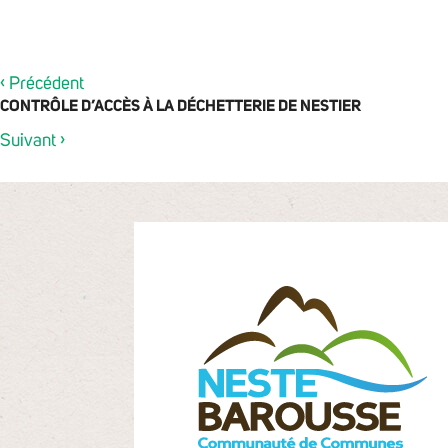
‹
Précédent
CONTRÔLE D’ACCÈS À LA DÉCHETTERIE DE NESTIER
›
Suivant