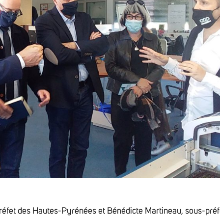
réfet des Hautes-Pyrénées et Bénédicte Martineau, sous-préf