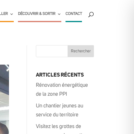
LLER
DÉCOUVRIR & SORTIR
CONTACT
ARTICLES RÉCENTS
Rénovation énergétique
de la zone PPI
Un chantier jeunes au
service du territoire
Visitez les grottes de