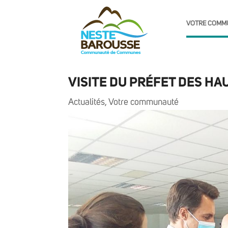
VOTRE COMM
VISITE DU PRÉFET DES H
Actualités
,
Votre communauté