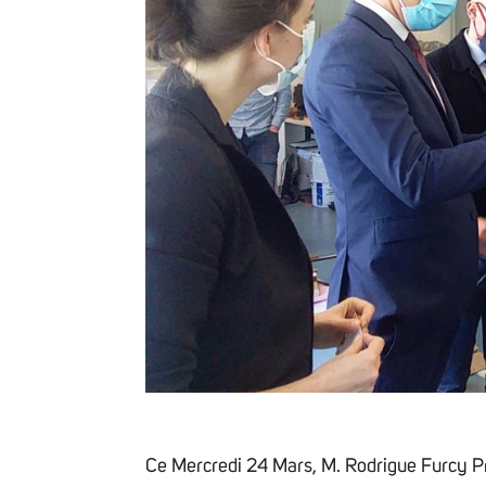
Ce Mercredi 24 Mars, M. Rodrigue Furcy P