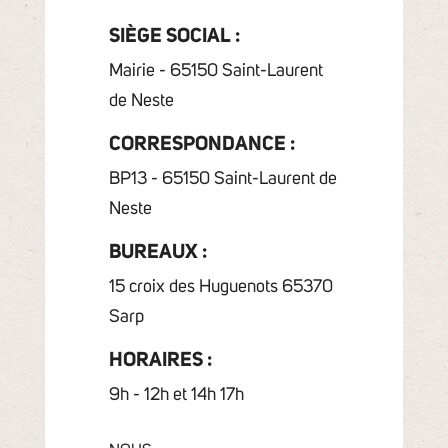
SIÈGE SOCIAL :
Mairie - 65150 Saint-Laurent
de Neste
CORRESPONDANCE :
BP13 - 65150 Saint-Laurent de
Neste
BUREAUX :
15 croix des Huguenots 65370
Sarp
HORAIRES :
9h - 12h et 14h 17h