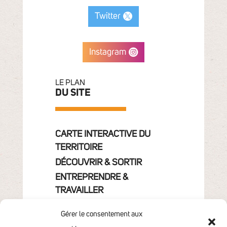
Twitter
Instagram
LE PLAN
DU SITE
CARTE INTERACTIVE DU
TERRITOIRE
DÉCOUVRIR & SORTIR
ENTREPRENDRE &
TRAVAILLER
GRANDIR
Gérer le consentement aux
VIVRE & HABITER