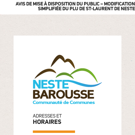
AVIS DE MISE À DISPOSITION DU PUBLIC – MODIFICATION
SIMPLIFIÉE DU PLU DE ST-LAURENT DE NESTE
ADRESSES ET
HORAIRES