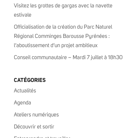
Visitez les grottes de gargas avec la navette
estivale
Officialisation de la création du Parc Naturel
Régional Comminges Barousse Pyrénées :
l’aboutissement d’un projet ambitieux
Conseil communautaire – Mardi 7 juillet à 18h30
CATÉGORIES
Actualités
Agenda
Ateliers numériques
Découvrir et sortir