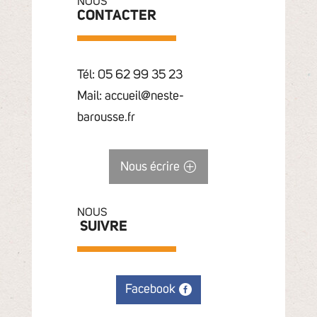
NOUS
CONTACTER
Tél: 05 62 99 35 23
Mail: accueil@neste-
barousse.fr
Nous écrire
NOUS
SUIVRE
Facebook