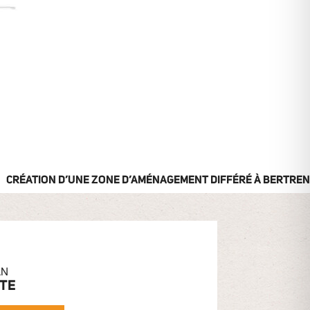
CRÉATION D’UNE ZONE D’AMÉNAGEMENT DIFFÉRÉ À BERTREN
AN
ITE