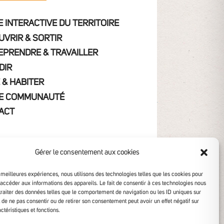
 INTERACTIVE DU TERRITOIRE
UVRIR & SORTIR
EPRENDRE & TRAVAILLER
DIR
 & HABITER
E COMMUNAUTÉ
ACT
Gérer le consentement aux cookies
s meilleures expériences, nous utilisons des technologies telles que les cookies pour
 accéder aux informations des appareils. Le fait de consentir à ces technologies nous
traiter des données telles que le comportement de navigation ou les ID uniques sur
it de ne pas consentir ou de retirer son consentement peut avoir un effet négatif sur
ctéristiques et fonctions.
ibilité non conforme