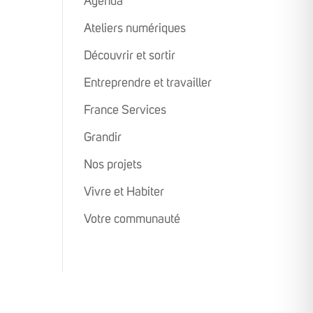
Agenda
Ateliers numériques
Découvrir et sortir
Entreprendre et travailler
France Services
Grandir
Nos projets
Vivre et Habiter
Votre communauté