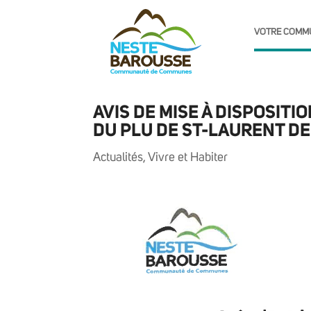
VOTRE COMM
AVIS DE MISE À DISPOSITI
DU PLU DE ST-LAURENT D
Actualités
,
Vivre et Habiter