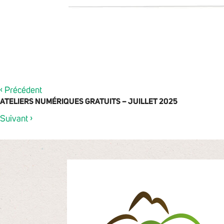
‹
Précédent
ATELIERS NUMÉRIQUES GRATUITS – JUILLET 2025
›
Suivant