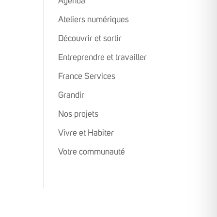
Agenda
Ateliers numériques
Découvrir et sortir
Entreprendre et travailler
France Services
Grandir
Nos projets
Vivre et Habiter
Votre communauté