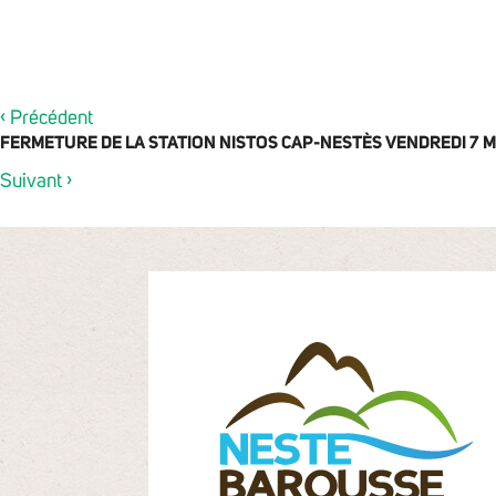
‹
Précédent
FERMETURE DE LA STATION NISTOS CAP-NESTÈS VENDREDI 7 
›
Suivant