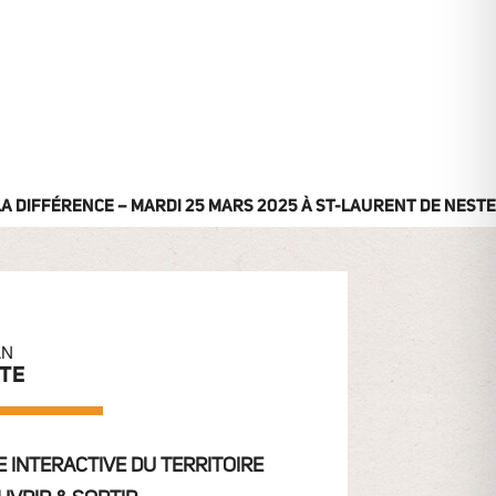
 LA DIFFÉRENCE – MARDI 25 MARS 2025 À ST-LAURENT DE NESTE
AN
ITE
 INTERACTIVE DU TERRITOIRE