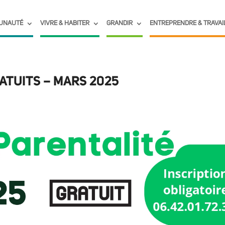
UNAUTÉ
VIVRE & HABITER
GRANDIR
ENTREPRENDRE & TRAVAI
ATUITS – MARS 2025