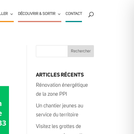
LLER
DÉCOUVRIR & SORTIR
CONTACT
ARTICLES RÉCENTS
Rénovation énergétique
de la zone PPI
Un chantier jeunes au
service du territoire
Visitez les grottes de