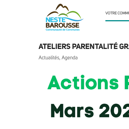
VOTRE COMM
ATELIERS PARENTALITÉ GR
Actualités
,
Agenda