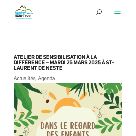
ATELIER DE SENSIBILISATION À LA
DIFFÉRENCE – MARDI 25 MARS 2025 À ST-
LAURENT DE NESTE
Actualités
,
Agenda