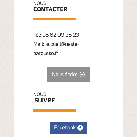
NOUS
CONTACTER
Tél: 05 62 99 35 23
Mail: accueil@neste-
barousse.fr
Nous écrire
NOUS
SUIVRE
Facebook