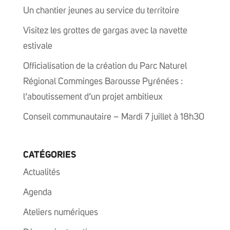
Un chantier jeunes au service du territoire
Visitez les grottes de gargas avec la navette
estivale
Officialisation de la création du Parc Naturel
Régional Comminges Barousse Pyrénées :
l’aboutissement d’un projet ambitieux
Conseil communautaire – Mardi 7 juillet à 18h30
CATÉGORIES
Actualités
Agenda
Ateliers numériques