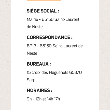
SIÈGE SOCIAL :
Mairie - 65150 Saint-Laurent
de Neste
CORRESPONDANCE :
BP13 - 65150 Saint-Laurent de
Neste
BUREAUX :
15 croix des Huguenots 65370
Sarp
HORAIRES :
9h - 12h et 14h 17h