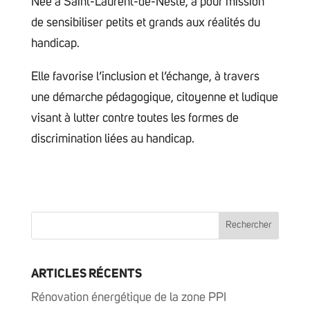
Née à Saint-Laurent-de-Neste, a pour mission
de sensibiliser petits et grands aux réalités du
handicap.
Elle favorise l’inclusion et l’échange, à travers
une démarche pédagogique, citoyenne et ludique
visant à lutter contre toutes les formes de
discrimination liées au handicap.
ARTICLES RÉCENTS
Rénovation énergétique de la zone PPI