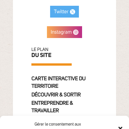
Twitter
Instagram
LE PLAN
DU SITE
CARTE INTERACTIVE DU
TERRITOIRE
DÉCOUVRIR & SORTIR
ENTREPRENDRE &
TRAVAILLER
GRANDIR
Gérer le consentement aux
VIVRE & HABITER