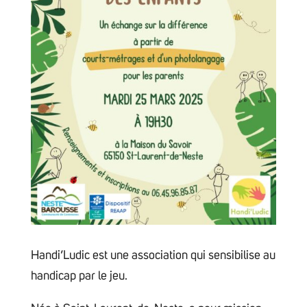
Handi’Ludic est une association qui sensibilise au
handicap par le jeu.