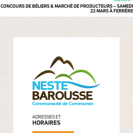
CONCOURS DE BÉLIERS & MARCHÉ DE PRODUCTEURS – SAMEDI
22 MARS À FERRÈRE
ADRESSES ET
HORAIRES