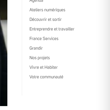
Agenda
Ateliers numériques
Découvrir et sortir
Entreprendre et travailler
France Services
Grandir
Nos projets
Vivre et Habiter
Votre communauté