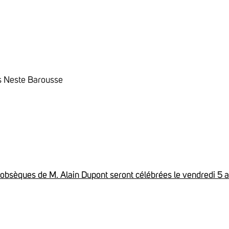
 Neste Barousse
 obsèques de M. Alain Dupont seront célébrées le vendredi 5 a