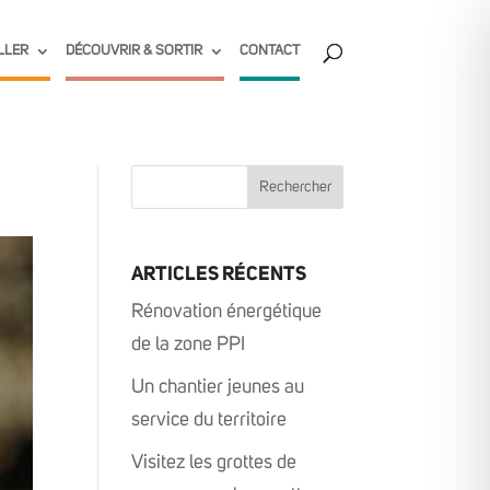
LLER
DÉCOUVRIR & SORTIR
CONTACT
ARTICLES RÉCENTS
Rénovation énergétique
de la zone PPI
Un chantier jeunes au
service du territoire
Visitez les grottes de