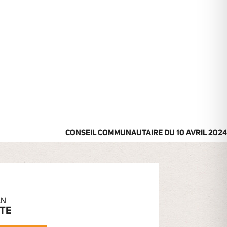
CONSEIL COMMUNAUTAIRE DU 10 AVRIL 2024
AN
ITE