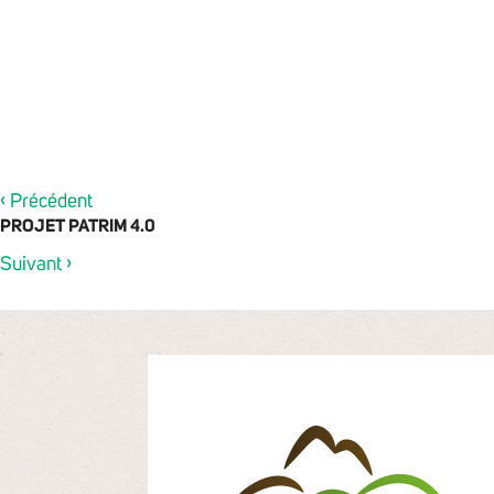
‹
Précédent
PROJET PATRIM 4.0
›
Suivant