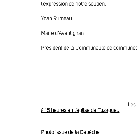
l’expression de notre soutien.
Yoan Rumeau
Maire d’Aventignan
Président de la Communauté de communes
Le
s
à 15 heures en l’église de Tuzaguet.
Photo issue de la Dépêche