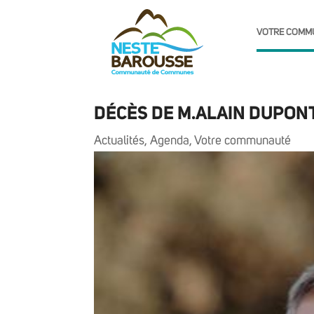
VOTRE COMM
DÉCÈS DE M.ALAIN DUPON
Actualités
,
Agenda
,
Votre communauté