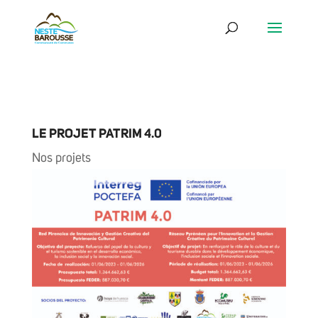
LE PROJET PATRIM 4.0
Nos projets