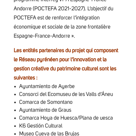
Andorre (POCTEFA 2021-2027). L’objectif du
POCTEFA est de renforcer l’intégration
économique et sociale de la zone frontalière
Espagne-France-Andorre ».
Les entités partenaires du projet qui composent
le Réseau pyrénéen pour l’innovation et la
gestion créative du patrimoine culturel sont les
suivantes :
Ayuntamiento de Ayerbe
Consorci del Ecomuseu de les Valls d’Áneu
Comarca de Somontano
Ayuntamiento de Graus
Comarca Hoya de Huesca/Plana de uesca
K6 Gestión Cultural
Museo Cueva de las Brujas