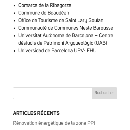
Comarca de la Ribagorza
Commune de Beaudéan
Office de Tourisme de Saint Lary Soulan
Communauté de Communes Neste Barousse
Universitat Autònoma de Barcelona – Centre
déstudis de Patrimoni Argqueològic (UAB)
Universidad de Barcelona UPV- EHU
ARTICLES RÉCENTS
Rénovation énergétique de la zone PPI