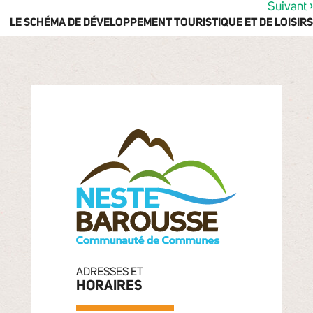
›
Suivant
LE SCHÉMA DE DÉVELOPPEMENT TOURISTIQUE ET DE LOISIRS
ADRESSES ET
HORAIRES