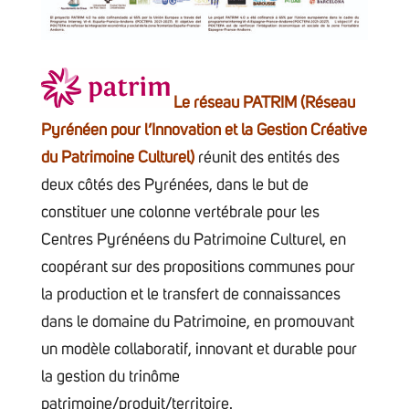
Le réseau PATRIM (Réseau
Pyrénéen pour l’Innovation et la Gestion Créative
du Patrimoine Culturel)
réunit des entités des
deux côtés des Pyrénées, dans le but de
constituer une colonne vertébrale pour les
Centres Pyrénéens du Patrimoine Culturel, en
coopérant sur des propositions communes pour
la production et le transfert de connaissances
dans le domaine du Patrimoine, en promouvant
un modèle collaboratif, innovant et durable pour
la gestion du trinôme
patrimoine/produit/territoire.