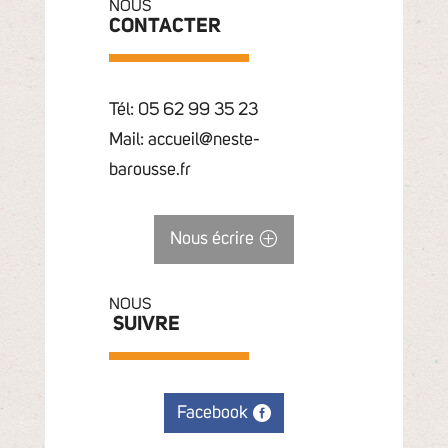
NOUS
CONTACTER
Tél: 05 62 99 35 23
Mail: accueil@neste-
barousse.fr
Nous écrire
NOUS
SUIVRE
Facebook