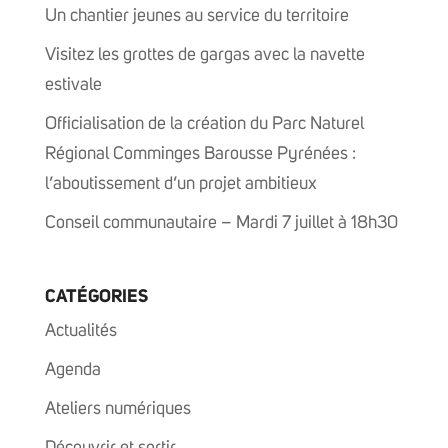
Un chantier jeunes au service du territoire
Visitez les grottes de gargas avec la navette
estivale
Officialisation de la création du Parc Naturel
Régional Comminges Barousse Pyrénées :
l’aboutissement d’un projet ambitieux
Conseil communautaire – Mardi 7 juillet à 18h30
CATÉGORIES
Actualités
Agenda
Ateliers numériques