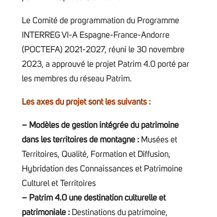
Le Comité de programmation du Programme
INTERREG VI-A Espagne-France-Andorre
(POCTEFA) 2021-2027, réuni le 30 novembre
2023, a approuvé le projet Patrim 4.0 porté par
les membres du réseau Patrim.
Les axes du projet sont les suivants :
– Modèles de gestion intégrée du patrimoine
dans les territoires de montagne :
Musées et
Territoires, Qualité, Formation et Diffusion,
Hybridation des Connaissances et Patrimoine
Culturel et Territoires
– Patrim 4.0 une destination culturelle et
patrimoniale :
Destinations du patrimoine,