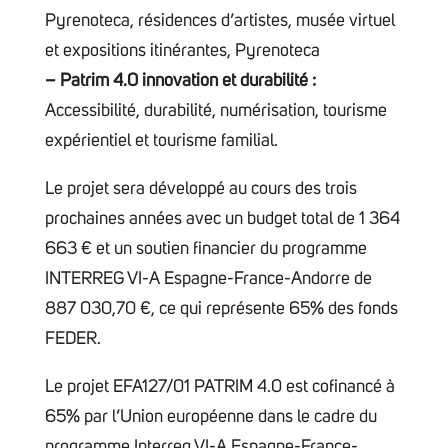
Pyrenoteca, résidences d’artistes, musée virtuel
et expositions itinérantes, Pyrenoteca
– Patrim 4.0 innovation et durabilité :
Accessibilité, durabilité, numérisation, tourisme
expérientiel et tourisme familial.
Le projet sera développé au cours des trois
prochaines années avec un budget total de 1 364
663 € et un soutien financier du programme
INTERREG VI-A Espagne-France-Andorre de
887 030,70 €, ce qui représente 65% des fonds
FEDER.
Le projet EFA127/01 PATRIM 4.0 est cofinancé à
65% par l’Union européenne dans le cadre du
programme Interreg VI-A Espagne-France-