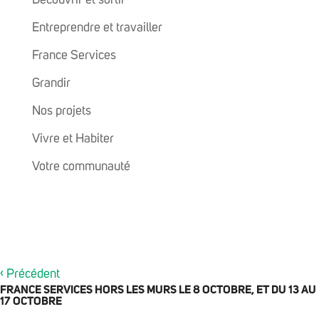
Découvrir et sortir
Entreprendre et travailler
France Services
Grandir
Nos projets
Vivre et Habiter
Votre communauté
‹
Précédent
FRANCE SERVICES HORS LES MURS LE 8 OCTOBRE, ET DU 13 AU
17 OCTOBRE