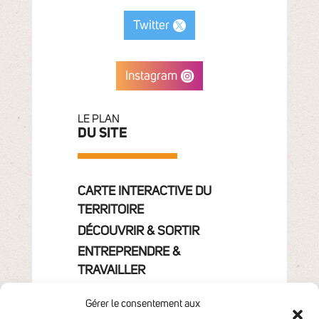
Twitter
Instagram
LE PLAN
DU SITE
CARTE INTERACTIVE DU
TERRITOIRE
DÉCOUVRIR & SORTIR
ENTREPRENDRE &
TRAVAILLER
GRANDIR
Gérer le consentement aux
VIVRE & HABITER